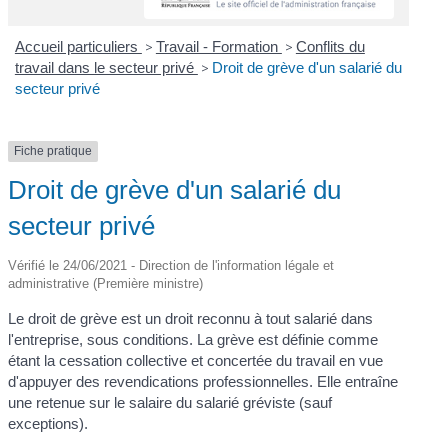
Accueil particuliers
>
Travail - Formation
>
Conflits du
travail dans le secteur privé
>
Droit de grève d'un salarié du
secteur privé
Fiche pratique
Droit de grève d'un salarié du
secteur privé
Vérifié le 24/06/2021 - Direction de l'information légale et
administrative (Première ministre)
Le droit de grève est un droit reconnu à tout salarié dans
l'entreprise, sous conditions. La grève est définie comme
étant la cessation collective et concertée du travail en vue
d'appuyer des revendications professionnelles. Elle entraîne
une retenue sur le salaire du salarié gréviste (sauf
exceptions).