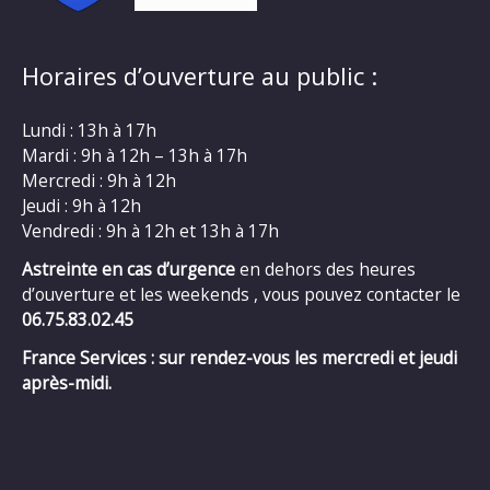
Horaires d’ouverture au public :
Lundi : 13h à 17h
Mardi : 9h à 12h – 13h à 17h
Mercredi : 9h à 12h
Jeudi : 9h à 12h
Vendredi : 9h à 12h et 13h à 17h
Astreinte en cas d’urgence
en dehors des heures
d’ouverture et les weekends , vous pouvez contacter le
06.75.83.02.45
France Services : sur rendez-vous les mercredi et jeudi
après-midi.