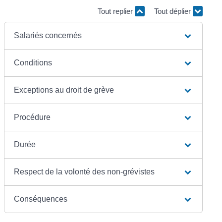
Tout replier
Tout déplier
Salariés concernés
Conditions
Exceptions au droit de grève
Procédure
Durée
Respect de la volonté des non-grévistes
Conséquences