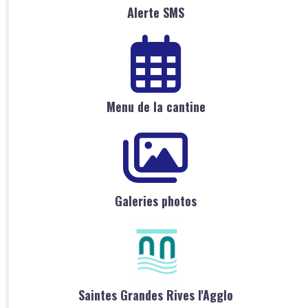
Alerte SMS
Menu de la cantine
Galeries photos
Saintes Grandes Rives l'Agglo