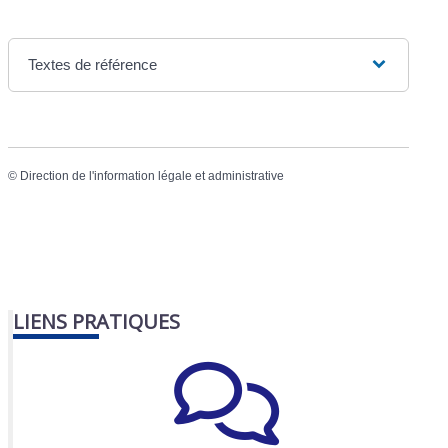
Textes de référence
©
Direction de l'information légale et administrative
LIENS PRATIQUES