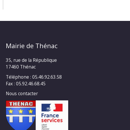
Mairie de Thénac
35, rue de la République
17460 Thénac
Téléphone : 05.46.92.63.58
Fax : 05.92.46.68.45
Nous contacter