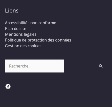
Liens
Accessibilité : non conforme
Plan du site
Mentions légales
Politique de protection des données
Gestion des cookies
Rechercher :
Facebook