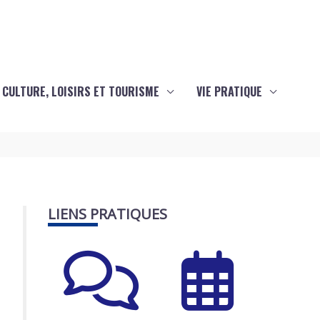
CULTURE, LOISIRS ET TOURISME
VIE PRATIQUE
LIENS PRATIQUES