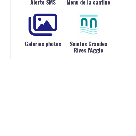
Alerte SMS
Menu de la cantine
Galeries photos
Saintes Grandes
Rives l'Agglo