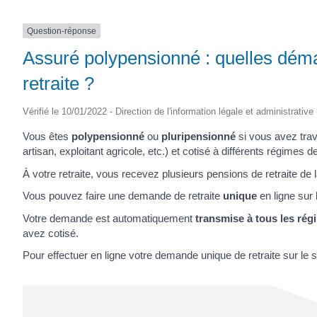
Question-réponse
Assuré polypensionné : quelles dém
retraite ?
Vérifié le 10/01/2022 - Direction de l'information légale et administrative
Vous êtes
polypensionné
ou
pluripensionné
si vous avez trava
artisan, exploitant agricole, etc.) et cotisé à différents régimes de
À votre retraite, vous recevez plusieurs pensions de retraite de 
Vous pouvez faire une demande de retraite
unique
en ligne sur l
Votre demande est automatiquement
transmise à tous les rég
avez cotisé.
Pour effectuer en ligne votre demande unique de retraite sur le s