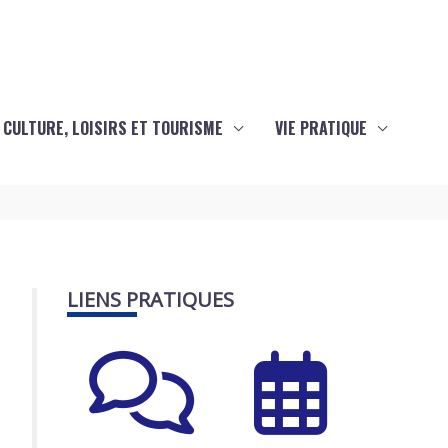
CULTURE, LOISIRS ET TOURISME
VIE PRATIQUE
LIENS PRATIQUES