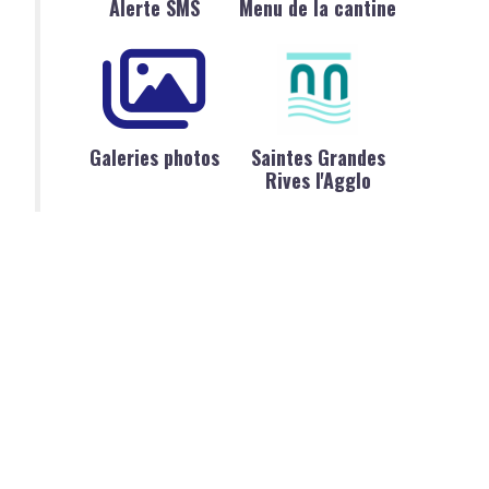
Alerte SMS
Menu de la cantine
Galeries photos
Saintes Grandes
Rives l'Agglo