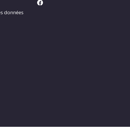
Facebook
es données