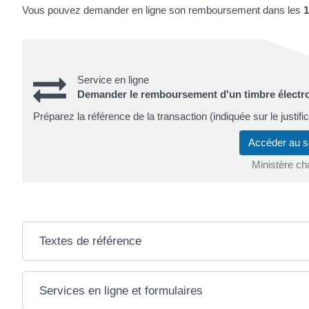
Vous pouvez demander en ligne son remboursement dans les
1
Service en ligne
Demander le remboursement d'un timbre électr
Préparez la référence de la transaction (indiquée sur le justifi
Accéder au s
Ministère ch
Textes de référence
Services en ligne et formulaires