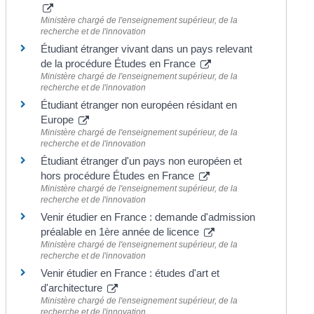
Ministère chargé de l'enseignement supérieur, de la
recherche et de l'innovation
Étudiant étranger vivant dans un pays relevant
de la procédure Études en France
Ministère chargé de l'enseignement supérieur, de la
recherche et de l'innovation
Étudiant étranger non européen résidant en
Europe
Ministère chargé de l'enseignement supérieur, de la
recherche et de l'innovation
Étudiant étranger d'un pays non européen et
hors procédure Études en France
Ministère chargé de l'enseignement supérieur, de la
recherche et de l'innovation
Venir étudier en France : demande d'admission
préalable en 1ère année de licence
Ministère chargé de l'enseignement supérieur, de la
recherche et de l'innovation
Venir étudier en France : études d'art et
d'architecture
Ministère chargé de l'enseignement supérieur, de la
recherche et de l'innovation