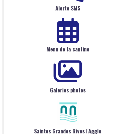
Alerte SMS
Menu de la cantine
Galeries photos
Saintes Grandes Rives l'Agglo