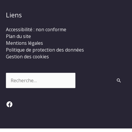
Liens
Accessibilité : non conforme
Plan du site
Mentions légales
Politique de protection des données
Gestion des cookies
Rechercher :
Facebook