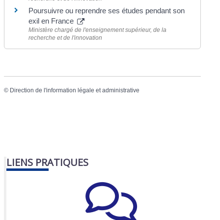
Poursuivre ou reprendre ses études pendant son
exil en France
Ministère chargé de l'enseignement supérieur, de la
recherche et de l'innovation
©
Direction de l'information légale et administrative
LIENS PRATIQUES