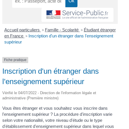
Accueil particuliers
>
Famille - Scolarité
>
Étudiant étranger
en France
>
Inscription d'un étranger dans l'enseignement
supérieur
Fiche pratique
Inscription d'un étranger dans
l'enseignement supérieur
Vérifié le 04/07/2022 - Direction de l'information légale et
administrative (Première ministre)
Vous êtes étranger et vous souhaitez vous inscrire dans
l'enseignement supérieur ? La procédure d'inscription varie
selon votre nationalité, votre niveau d'étude ou le type
d'établissement d'enseignement supérieur dans lequel vous