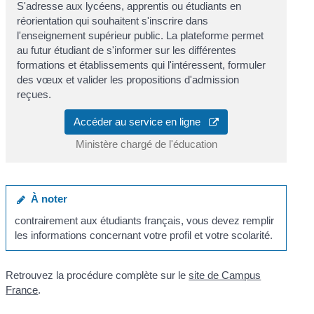
S'adresse aux lycéens, apprentis ou étudiants en
réorientation qui souhaitent s'inscrire dans
l'enseignement supérieur public. La plateforme permet
au futur étudiant de s'informer sur les différentes
formations et établissements qui l'intéressent, formuler
des vœux et valider les propositions d'admission
reçues.
Accéder au service en ligne
Ministère chargé de l'éducation
À noter
contrairement aux étudiants français, vous devez remplir
les informations concernant votre profil et votre scolarité.
Retrouvez la procédure complète sur le
site de Campus
France
.