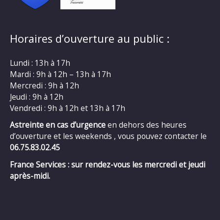
Horaires d’ouverture au public :
Lundi : 13h à 17h
Mardi : 9h à 12h – 13h à 17h
Mercredi : 9h à 12h
Jeudi : 9h à 12h
Vendredi : 9h à 12h et 13h à 17h
Astreinte en cas d’urgence
en dehors des heures
d’ouverture et les weekends , vous pouvez contacter le
06.75.83.02.45
France Services : sur rendez-vous les mercredi et jeudi
après-midi.