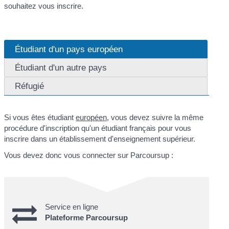
souhaitez vous inscrire.
Étudiant d'un pays européen
Étudiant d'un autre pays
Réfugié
Si vous êtes étudiant
européen
, vous devez suivre la même
procédure d'inscription qu'un étudiant français pour vous
inscrire dans un établissement d'enseignement supérieur.
Vous devez donc vous connecter sur Parcoursup :
Service en ligne
Plateforme Parcoursup