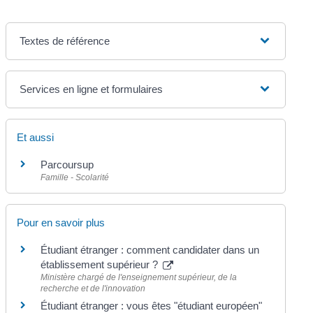
Textes de référence
Services en ligne et formulaires
Et aussi
Parcoursup
Famille - Scolarité
Pour en savoir plus
Étudiant étranger : comment candidater dans un
établissement supérieur ?
Ministère chargé de l'enseignement supérieur, de la
recherche et de l'innovation
Étudiant étranger : vous êtes "étudiant européen"