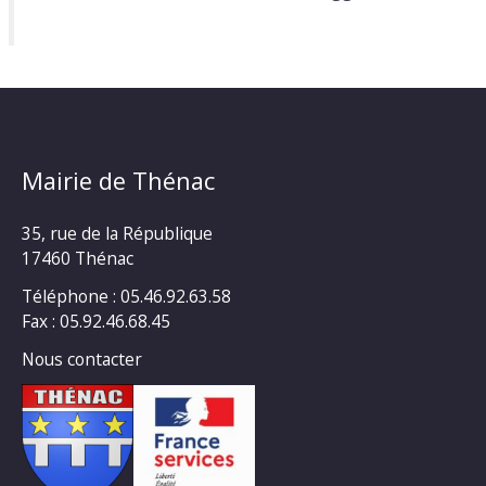
Mairie de Thénac
35, rue de la République
17460 Thénac
Téléphone : 05.46.92.63.58
Fax : 05.92.46.68.45
Nous contacter