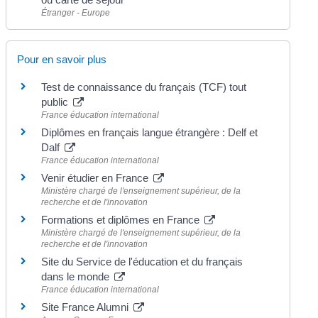
Étranger - Europe
Pour en savoir plus
Test de connaissance du français (TCF) tout
public
France éducation international
Diplômes en français langue étrangère : Delf et
Dalf
France éducation international
Venir étudier en France
Ministère chargé de l'enseignement supérieur, de la
recherche et de l'innovation
Formations et diplômes en France
Ministère chargé de l'enseignement supérieur, de la
recherche et de l'innovation
Site du Service de l'éducation et du français
dans le monde
France éducation international
Site France Alumni