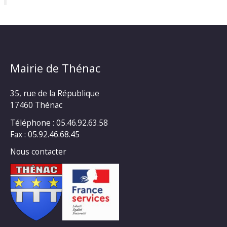
Mairie de Thénac
35, rue de la République
17460 Thénac
Téléphone : 05.46.92.63.58
Fax : 05.92.46.68.45
Nous contacter