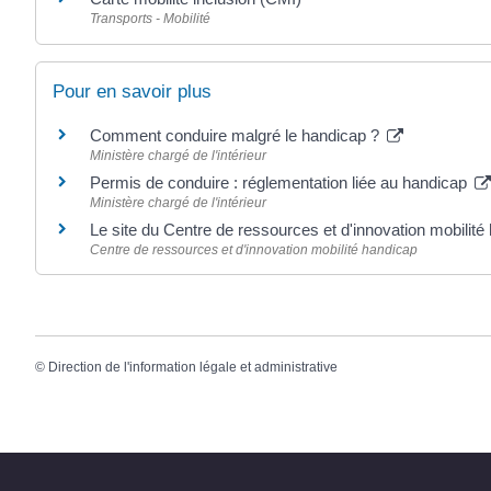
Transports - Mobilité
Pour en savoir plus
Comment conduire malgré le handicap ?
Ministère chargé de l'intérieur
Permis de conduire : réglementation liée au handicap
Ministère chargé de l'intérieur
Le site du Centre de ressources et d'innovation mobil
Centre de ressources et d'innovation mobilité handicap
©
Direction de l'information légale et administrative