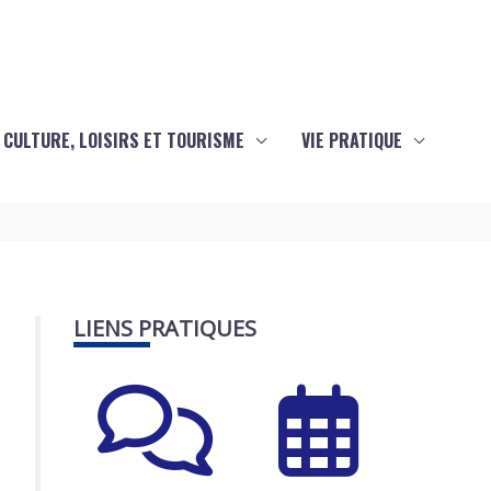
CULTURE, LOISIRS ET TOURISME
VIE PRATIQUE
LIENS PRATIQUES