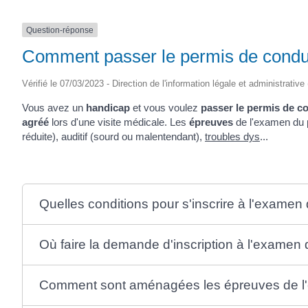
Question-réponse
Comment passer le permis de condu
Vérifié le 07/03/2023 - Direction de l'information légale et administrative
Vous avez un
handicap
et vous voulez
passer le permis de c
agréé
lors d'une visite médicale. Les
épreuves
de l'examen du 
réduite), auditif (sourd ou malentendant),
troubles dys
...
Quelles conditions pour s'inscrire à l'examen
Où faire la demande d'inscription à l'examen
Comment sont aménagées les épreuves de l'