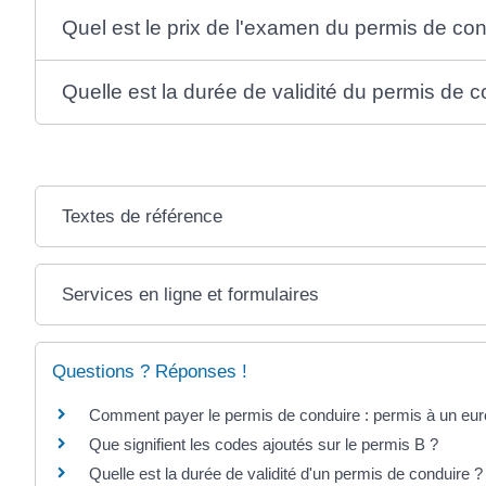
Quel est le prix de l'examen du permis de con
Quelle est la durée de validité du permis de 
Textes de référence
Services en ligne et formulaires
Questions ? Réponses !
Comment payer le permis de conduire : permis à un euro
Que signifient les codes ajoutés sur le permis B ?
Quelle est la durée de validité d'un permis de conduire ?