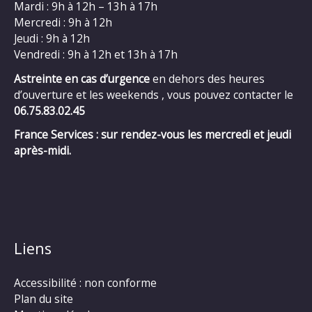
Mardi : 9h à 12h – 13h à 17h
Mercredi : 9h à 12h
Jeudi : 9h à 12h
Vendredi : 9h à 12h et 13h à 17h
Astreinte en cas d’urgence
en dehors des heures
d’ouverture et les weekends , vous pouvez contacter le
06.75.83.02.45
France Services : sur rendez-vous les mercredi et jeudi
après-midi.
Liens
Accessibilité : non conforme
Plan du site