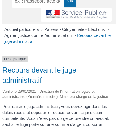
Accueil particuliers
>
Papiers - Citoyenneté - Élections
>
Agir en justice contre l'administration
>
Recours devant le
juge administratif
Fiche pratique
Recours devant le juge
administratif
Vérifié le 29/01/2021 - Direction de l'information légale et
administrative (Première ministre), Ministère chargé de la justice
Pour saisir le juge administratif, vous devez agir dans les
délais requis et déposer le recours devant la juridiction
compétente. Vous n'êtes pas obligé de prendre un avocat,
sauf si le litige porte sur une somme d'argent ou sur un