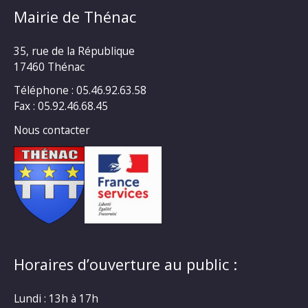
Mairie de Thénac
35, rue de la République
17460 Thénac
Téléphone : 05.46.92.63.58
Fax : 05.92.46.68.45
Nous contacter
Horaires d’ouverture au public :
Lundi : 13h à 17h