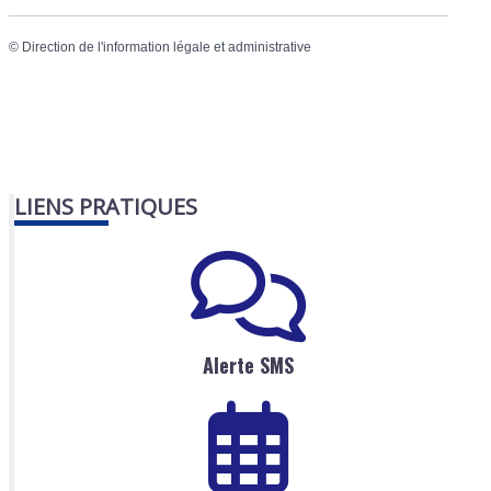
©
Direction de l'information légale et administrative
LIENS PRATIQUES
Alerte SMS