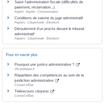
Saisir l'administration fiscale (difficultés de
paiement, réclamation...)
Argent - Impôts - Consommation
Conditions de saisine du juge administratif
Papiers - Citoyenneté - Élections
Déroulement d'un procès devant le tribunal
administratif
Papiers - Citoyenneté - Élections
Pour en savoir plus
Pourquoi une justice administrative ?
Vie-publique.fr
Répartition des compétences au sein de la
juridiction administrative
Conseil d'État
Télérecours citoyens
Conseil d'État