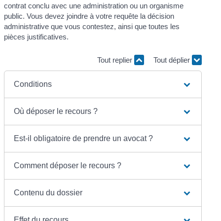
contrat conclu avec une administration ou un organisme
public. Vous devez joindre à votre requête la décision
administrative que vous contestez, ainsi que toutes les
pièces justificatives.
Tout replier
Tout déplier
Conditions
Où déposer le recours ?
Est-il obligatoire de prendre un avocat ?
Comment déposer le recours ?
Contenu du dossier
Effet du recours