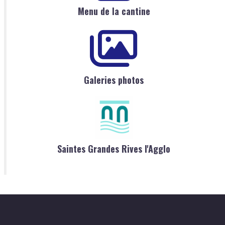
Menu de la cantine
Galeries photos
Saintes Grandes Rives l'Agglo