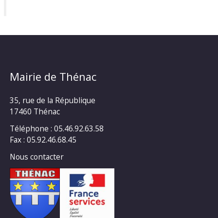
Mairie de Thénac
35, rue de la République
17460 Thénac
Téléphone : 05.46.92.63.58
Fax : 05.92.46.68.45
Nous contacter