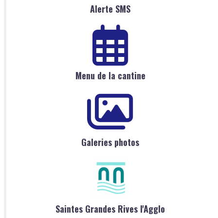
Alerte SMS
Menu de la cantine
Galeries photos
Saintes Grandes Rives l'Agglo