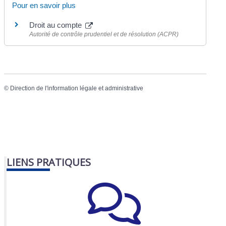
Pour en savoir plus
Droit au compte
Autorité de contrôle prudentiel et de résolution (ACPR)
©
Direction de l'information légale et administrative
LIENS PRATIQUES