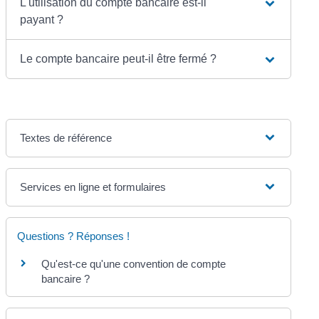
L'utilisation du compte bancaire est-il
payant ?
Le compte bancaire peut-il être fermé ?
Textes de référence
Services en ligne et formulaires
Questions ? Réponses !
Qu'est-ce qu'une convention de compte
bancaire ?