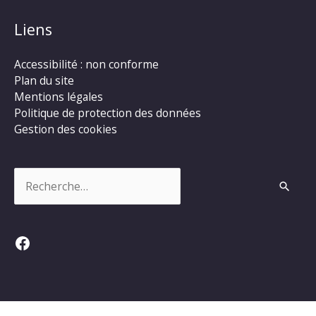
Liens
Accessibilité : non conforme
Plan du site
Mentions légales
Politique de protection des données
Gestion des cookies
Rechercher :
Facebook