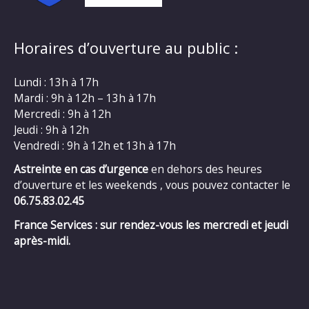
Horaires d’ouverture au public :
Lundi : 13h à 17h
Mardi : 9h à 12h – 13h à 17h
Mercredi : 9h à 12h
Jeudi : 9h à 12h
Vendredi : 9h à 12h et 13h à 17h
Astreinte en cas d’urgence
en dehors des heures
d’ouverture et les weekends , vous pouvez contacter le
06.75.83.02.45
France Services : sur rendez-vous les mercredi et jeudi
après-midi.