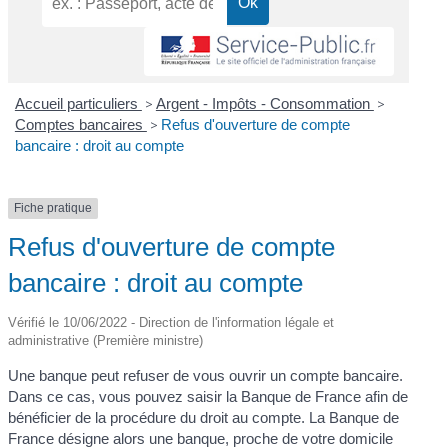
Accueil particuliers
>
Argent - Impôts - Consommation
>
Comptes bancaires
>
Refus d'ouverture de compte
bancaire : droit au compte
Fiche pratique
Refus d'ouverture de compte
bancaire : droit au compte
Vérifié le 10/06/2022 - Direction de l'information légale et
administrative (Première ministre)
Une banque peut refuser de vous ouvrir un compte bancaire.
Dans ce cas, vous pouvez saisir la Banque de France afin de
bénéficier de la procédure du droit au compte. La Banque de
France désigne alors une banque, proche de votre domicile