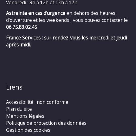
Vendredi : 9h à 12h et 13h à 17h
Astreinte en cas d’urgence
en dehors des heures
d’ouverture et les weekends , vous pouvez contacter le
06.75.83.02.45
France Services : sur rendez-vous les mercredi et jeudi
après-midi.
Liens
Accessibilité : non conforme
Plan du site
Mentions légales
Politique de protection des données
Gestion des cookies