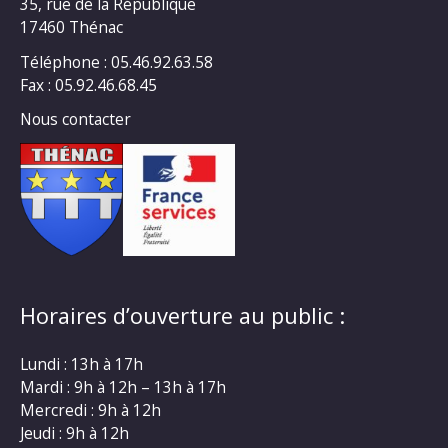
35, rue de la République
17460 Thénac
Téléphone : 05.46.92.63.58
Fax : 05.92.46.68.45
Nous contacter
Horaires d’ouverture au public :
Lundi : 13h à 17h
Mardi : 9h à 12h – 13h à 17h
Mercredi : 9h à 12h
Jeudi : 9h à 12h