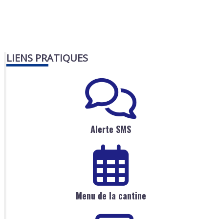
LIENS PRATIQUES
Alerte SMS
Menu de la cantine