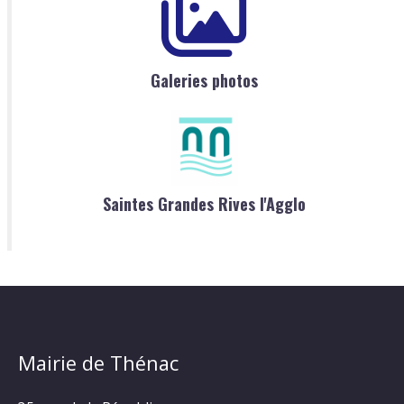
Galeries photos
Saintes Grandes Rives l'Agglo
Mairie de Thénac