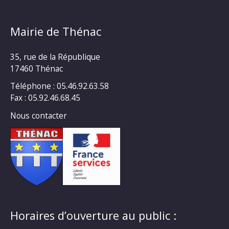
Mairie de Thénac
35, rue de la République
17460 Thénac
Téléphone : 05.46.92.63.58
Fax : 05.92.46.68.45
Nous contacter
Horaires d’ouverture au public :