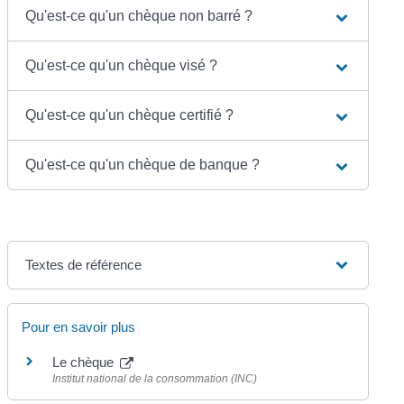
Qu'est-ce qu'un chèque non barré ?
Qu'est-ce qu'un chèque visé ?
Qu'est-ce qu'un chèque certifié ?
Qu'est-ce qu'un chèque de banque ?
Textes de référence
Pour en savoir plus
Le chèque
Institut national de la consommation (INC)