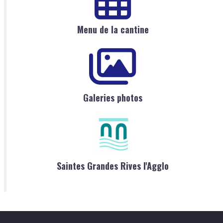
Menu de la cantine
Galeries photos
Saintes Grandes Rives l'Agglo