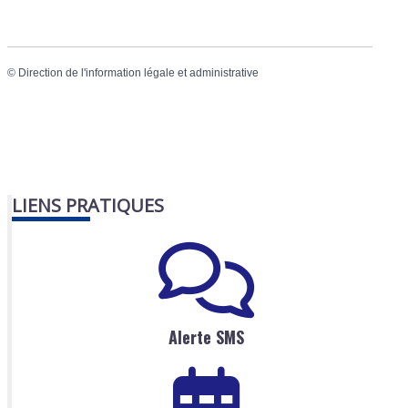
©
Direction de l'information légale et administrative
LIENS PRATIQUES
Alerte SMS