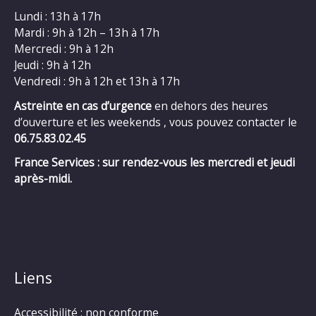
Lundi : 13h à 17h
Mardi : 9h à 12h – 13h à 17h
Mercredi : 9h à 12h
Jeudi : 9h à 12h
Vendredi : 9h à 12h et 13h à 17h
Astreinte en cas d’urgence
en dehors des heures
d’ouverture et les weekends , vous pouvez contacter le
06.75.83.02.45
France Services : sur rendez-vous les mercredi et jeudi
après-midi.
Liens
Accessibilité : non conforme