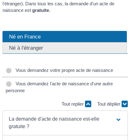
l'étranger). Dans tous les cas, la demande d'un acte de
naissance est
gratuite
.
Né en France
Né à l'étranger
Vous demandez votre propre acte de naissance
Vous demandez l'acte de naissance d'une autre
personne
Tout replier
Tout déplier
La demande d'acte de naissance est-elle
gratuite ?