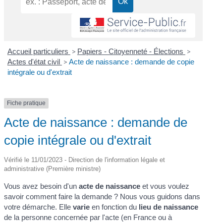
Accueil particuliers
>
Papiers - Citoyenneté - Élections
>
Actes d'état civil
>
Acte de naissance : demande de copie
intégrale ou d'extrait
Fiche pratique
Acte de naissance : demande de
copie intégrale ou d'extrait
Vérifié le 11/01/2023 - Direction de l'information légale et
administrative (Première ministre)
Vous avez besoin d'un
acte de naissance
et vous voulez
savoir comment faire la demande ? Nous vous guidons dans
votre démarche. Elle
varie
en fonction du
lieu de naissance
de la personne concernée par l'acte (en France ou à