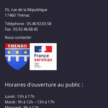
35, rue de la République
17460 Thénac
Téléphone : 05.46.92.63.58
Fax : 05.92.46.68.45
Nous contacter
Horaires d’ouverture au public :
Lundi : 13h à 17h
Mardi : 9h à 12h – 13h à 17h
Mercredi : 9h à 12h