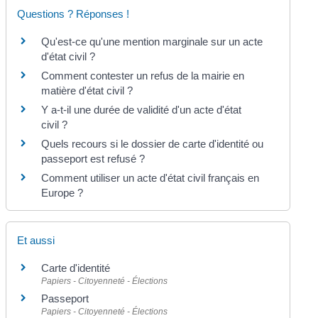
Questions ? Réponses !
Qu'est-ce qu'une mention marginale sur un acte
d'état civil ?
Comment contester un refus de la mairie en
matière d'état civil ?
Y a-t-il une durée de validité d'un acte d'état
civil ?
Quels recours si le dossier de carte d'identité ou
passeport est refusé ?
Comment utiliser un acte d'état civil français en
Europe ?
Et aussi
Carte d'identité
Papiers - Citoyenneté - Élections
Passeport
Papiers - Citoyenneté - Élections