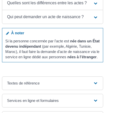
Quelles sont les différences entre les actes ?
Qui peut demander un acte de naissance ?
À noter
Si la personne concernée par l'acte est
née dans un État
devenu indépendant
(par exemple, Algérie, Tunisie,
Maroc), il faut faire la demande d'acte de naissance via le
service en ligne dédié aux personnes
nées à l'étranger
.
Textes de référence
Services en ligne et formulaires