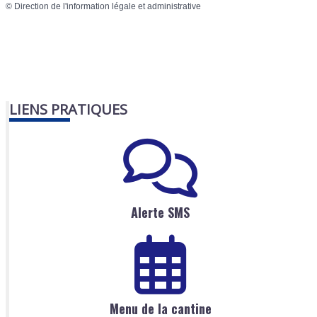
©
Direction de l'information légale et administrative
LIENS PRATIQUES
Alerte SMS
Menu de la cantine