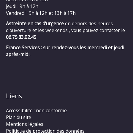
Jeudi : 9h à 12h
Vendredi : 9h à 12h et 13h à 17h
Astreinte en cas d’urgence
en dehors des heures
d’ouverture et les weekends , vous pouvez contacter le
06.75.83.02.45
France Services : sur rendez-vous les mercredi et jeudi
après-midi.
Liens
Accessibilité : non conforme
Plan du site
Mentions légales
Politique de protection des données