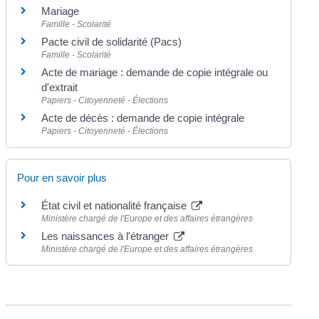
Mariage
Famille - Scolarité
Pacte civil de solidarité (Pacs)
Famille - Scolarité
Acte de mariage : demande de copie intégrale ou
d'extrait
Papiers - Citoyenneté - Élections
Acte de décès : demande de copie intégrale
Papiers - Citoyenneté - Élections
Pour en savoir plus
État civil et nationalité française
Ministère chargé de l'Europe et des affaires étrangères
Les naissances à l'étranger
Ministère chargé de l'Europe et des affaires étrangères