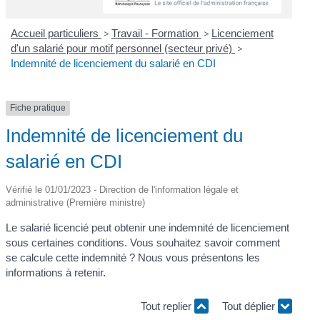
Accueil particuliers
>
Travail - Formation
>
Licenciement
d'un salarié pour motif personnel (secteur privé)
>
Indemnité de licenciement du salarié en CDI
Fiche pratique
Indemnité de licenciement du
salarié en CDI
Vérifié le 01/01/2023 - Direction de l'information légale et
administrative (Première ministre)
Le salarié licencié peut obtenir une indemnité de licenciement
sous certaines conditions. Vous souhaitez savoir comment
se calcule cette indemnité ? Nous vous présentons les
informations à retenir.
Tout replier
Tout déplier