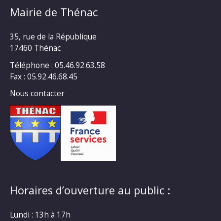
Mairie de Thénac
35, rue de la République
17460 Thénac
Téléphone : 05.46.92.63.58
Fax : 05.92.46.68.45
Nous contacter
Horaires d’ouverture au public :
Lundi : 13h à 17h