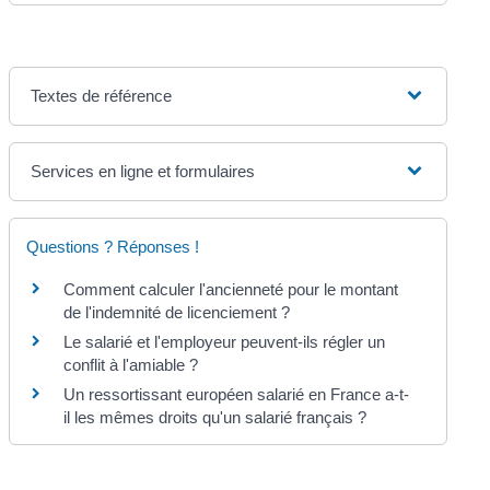
Textes de référence
Services en ligne et formulaires
Questions ? Réponses !
Comment calculer l'ancienneté pour le montant
de l'indemnité de licenciement ?
Le salarié et l'employeur peuvent-ils régler un
conflit à l'amiable ?
Un ressortissant européen salarié en France a-t-
il les mêmes droits qu'un salarié français ?