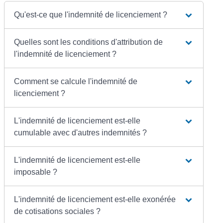
Qu'est-ce que l'indemnité de licenciement ?
Quelles sont les conditions d'attribution de
l'indemnité de licenciement ?
Comment se calcule l'indemnité de
licenciement ?
L'indemnité de licenciement est-elle
cumulable avec d'autres indemnités ?
L'indemnité de licenciement est-elle
imposable ?
L'indemnité de licenciement est-elle exonérée
de cotisations sociales ?