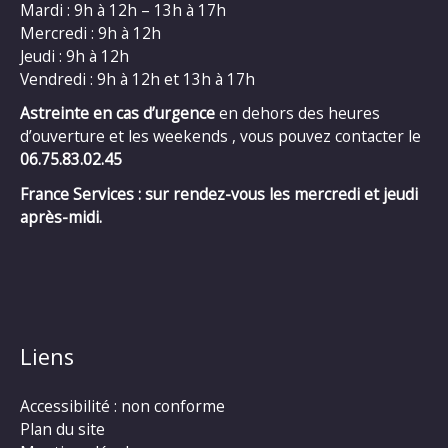
Mardi : 9h à 12h – 13h à 17h
Mercredi : 9h à 12h
Jeudi : 9h à 12h
Vendredi : 9h à 12h et 13h à 17h
Astreinte en cas d’urgence
en dehors des heures
d’ouverture et les weekends , vous pouvez contacter le
06.75.83.02.45
France Services : sur rendez-vous les mercredi et jeudi
après-midi.
Liens
Accessibilité : non conforme
Plan du site