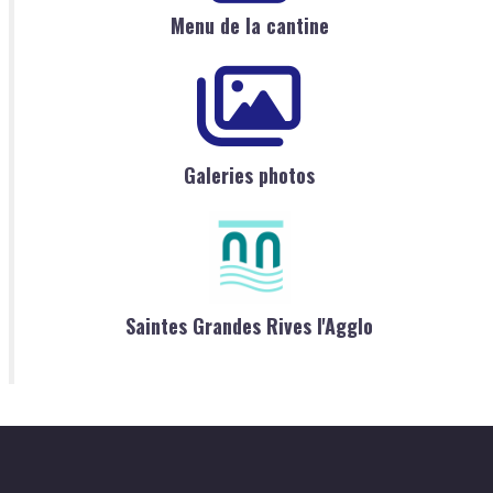
Menu de la cantine
Galeries photos
Saintes Grandes Rives l'Agglo