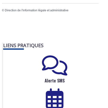
©
Direction de l'information légale et administrative
LIENS PRATIQUES
Alerte SMS