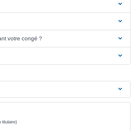
ant votre congé ?
titulaire)