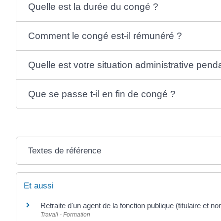
Quelle est la durée du congé ?
Comment le congé est-il rémunéré ?
Quelle est votre situation administrative pend
Que se passe t-il en fin de congé ?
Textes de référence
Et aussi
Retraite d'un agent de la fonction publique (titulaire et non 
Travail - Formation