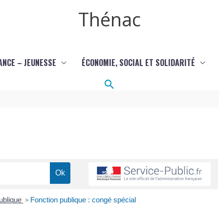
Thénac
ANCE – JEUNESSE
ÉCONOMIE, SOCIAL ET SOLIDARITÉ
Rechercher
publique
>
Fonction publique : congé spécial