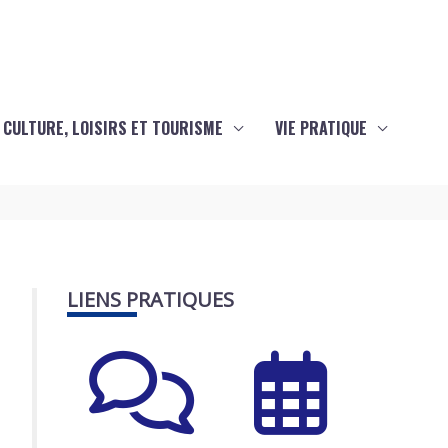
CULTURE, LOISIRS ET TOURISME
VIE PRATIQUE
LIENS PRATIQUES