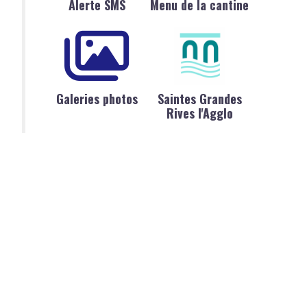
Alerte SMS
Menu de la cantine
Galeries photos
Saintes Grandes
Rives l'Agglo