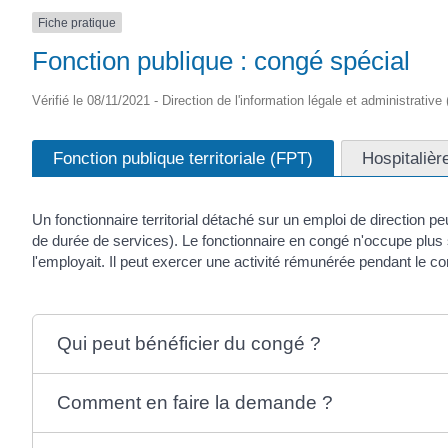
Fiche pratique
Fonction publique : congé spécial
Vérifié le 08/11/2021 - Direction de l'information légale et administrative
Fonction publique territoriale (FPT)
Hospitalièr
Un fonctionnaire territorial détaché sur un emploi de direction 
de durée de services). Le fonctionnaire en congé n'occupe plus s
l'employait. Il peut exercer une activité rémunérée pendant le cong
Qui peut bénéficier du congé ?
Comment en faire la demande ?