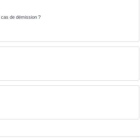
n cas de démission ?