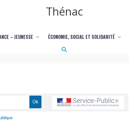
Thénac
ANCE – JEUNESSE
ÉCONOMIE, SOCIAL ET SOLIDARITÉ
Rechercher
publique