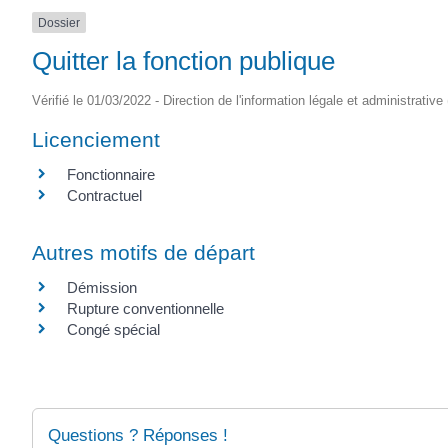
Dossier
Quitter la fonction publique
Vérifié le 01/03/2022 - Direction de l'information légale et administrative
Licenciement
Fonctionnaire
Contractuel
Autres motifs de départ
Démission
Rupture conventionnelle
Congé spécial
Questions ? Réponses !