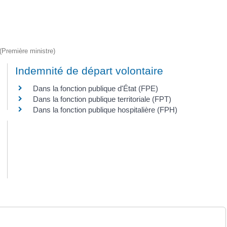
 (Première ministre)
Indemnité de départ volontaire
Dans la fonction publique d'État (FPE)
Dans la fonction publique territoriale (FPT)
Dans la fonction publique hospitalière (FPH)