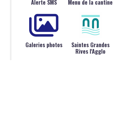
Alerte SMS
Menu de la cantine
Galeries photos
Saintes Grandes
Rives l'Agglo