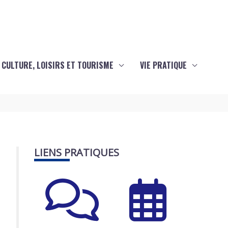
CULTURE, LOISIRS ET TOURISME
VIE PRATIQUE
LIENS PRATIQUES