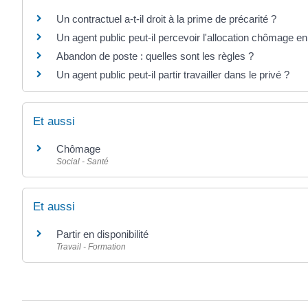
Un contractuel a-t-il droit à la prime de précarité ?
Un agent public peut-il percevoir l'allocation chômage e
Abandon de poste : quelles sont les règles ?
Un agent public peut-il partir travailler dans le privé ?
Et aussi
Chômage
Social - Santé
Et aussi
Partir en disponibilité
Travail - Formation