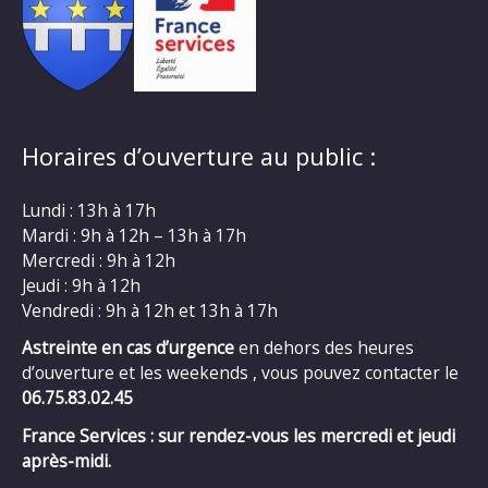
Horaires d’ouverture au public :
Lundi : 13h à 17h
Mardi : 9h à 12h – 13h à 17h
Mercredi : 9h à 12h
Jeudi : 9h à 12h
Vendredi : 9h à 12h et 13h à 17h
Astreinte en cas d’urgence
en dehors des heures
d’ouverture et les weekends , vous pouvez contacter le
06.75.83.02.45
France Services : sur rendez-vous les mercredi et jeudi
après-midi.