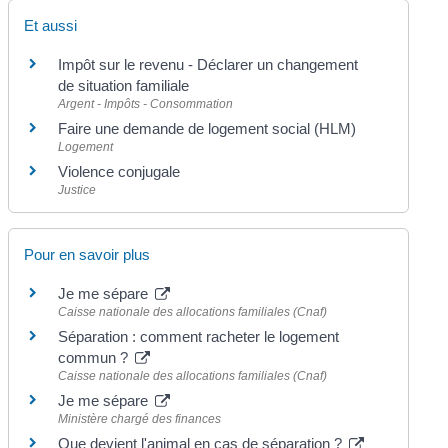
Et aussi
Impôt sur le revenu - Déclarer un changement
de situation familiale
Argent - Impôts - Consommation
Faire une demande de logement social (HLM)
Logement
Violence conjugale
Justice
Pour en savoir plus
Je me sépare
Caisse nationale des allocations familiales (Cnaf)
Séparation : comment racheter le logement
commun ?
Caisse nationale des allocations familiales (Cnaf)
Je me sépare
Ministère chargé des finances
Que devient l'animal en cas de séparation ?