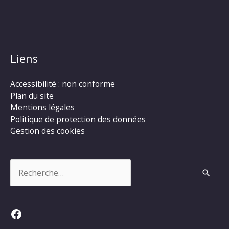
Liens
Accessibilité : non conforme
Plan du site
Mentions légales
Politique de protection des données
Gestion des cookies
Rechercher :
Facebook