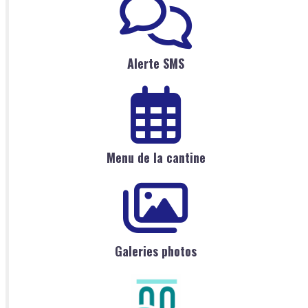
Alerte SMS
Menu de la cantine
Galeries photos