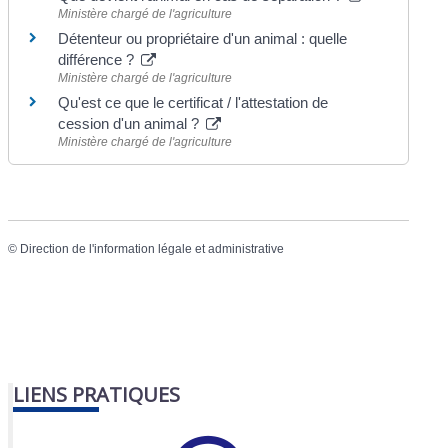
Ministère chargé de l'agriculture
Détenteur ou propriétaire d'un animal : quelle
différence ?
Ministère chargé de l'agriculture
Qu'est ce que le certificat / l'attestation de
cession d'un animal ?
Ministère chargé de l'agriculture
©
Direction de l'information légale et administrative
LIENS PRATIQUES