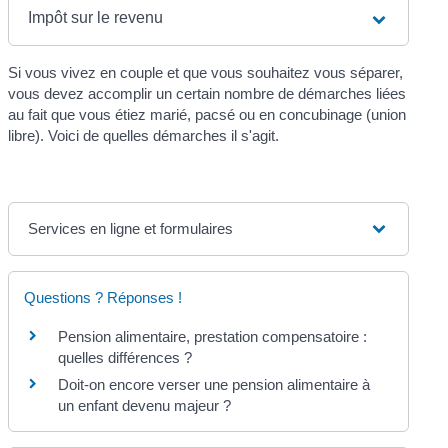
Impôt sur le revenu
Si vous vivez en couple et que vous souhaitez vous séparer,
vous devez accomplir un certain nombre de démarches liées
au fait que vous étiez marié, pacsé ou en concubinage (union
libre). Voici de quelles démarches il s'agit.
Services en ligne et formulaires
Questions ? Réponses !
Pension alimentaire, prestation compensatoire :
quelles différences ?
Doit-on encore verser une pension alimentaire à
un enfant devenu majeur ?