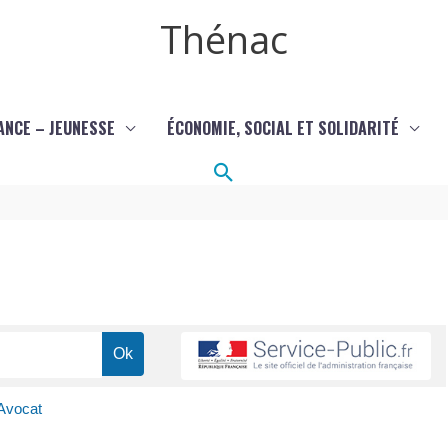
Thénac
ANCE – JEUNESSE
ÉCONOMIE, SOCIAL ET SOLIDARITÉ
Rechercher
Avocat