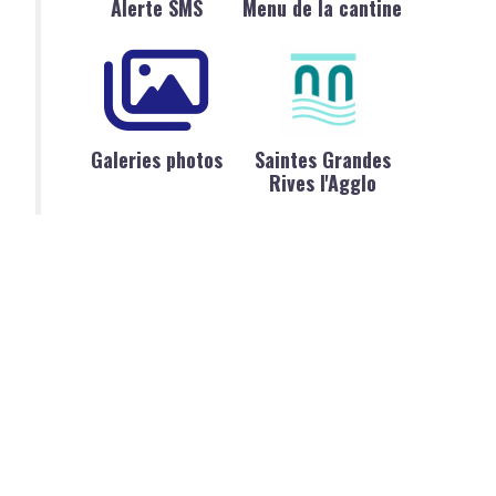
Alerte SMS
Menu de la cantine
Galeries photos
Saintes Grandes
Rives l'Agglo