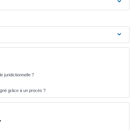
e juridictionnelle ?
agné grâce à un procès ?