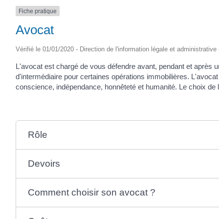
Fiche pratique
Avocat
Vérifié le 01/01/2020 - Direction de l'information légale et administrative
L'avocat est chargé de vous défendre avant, pendant et après une
d'intermédiaire pour certaines opérations immobilières. L'avocat 
conscience, indépendance, honnêteté et humanité. Le choix de l'
Rôle
Devoirs
Comment choisir son avocat ?