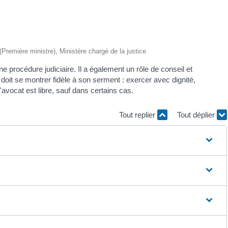
 (Première ministre), Ministère chargé de la justice
 procédure judiciaire. Il a également un rôle de conseil et
doit se montrer fidèle à son serment : exercer avec dignité,
avocat est libre, sauf dans certains cas.
Tout replier
Tout déplier