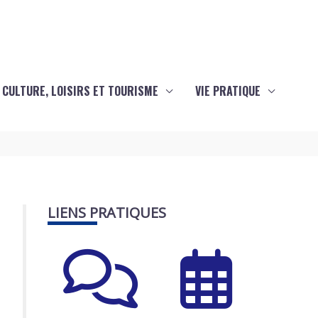
CULTURE, LOISIRS ET TOURISME
VIE PRATIQUE
LIENS PRATIQUES