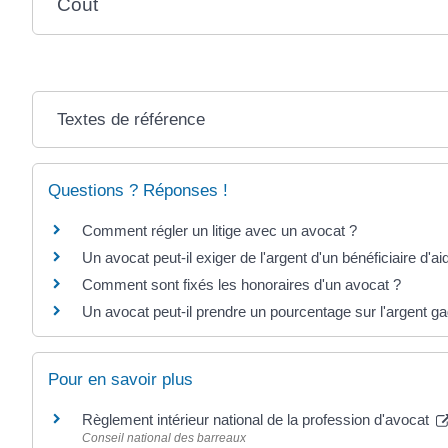
Coût
Textes de référence
Questions ? Réponses !
Comment régler un litige avec un avocat ?
Un avocat peut-il exiger de l'argent d'un bénéficiaire d'aid
Comment sont fixés les honoraires d'un avocat ?
Un avocat peut-il prendre un pourcentage sur l'argent g
Pour en savoir plus
Règlement intérieur national de la profession d'avocat
Conseil national des barreaux