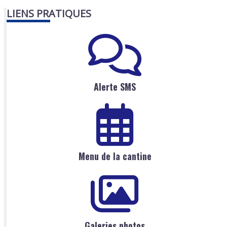
LIENS PRATIQUES
Alerte SMS
Menu de la cantine
Galeries photos