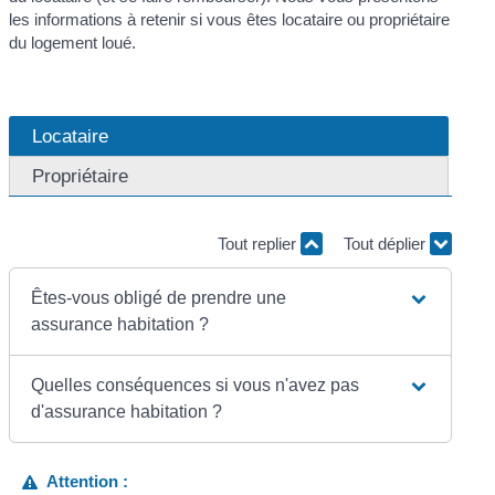
les informations à retenir si vous êtes locataire ou propriétaire
du logement loué.
Locataire
Propriétaire
Tout replier
Tout déplier
Êtes-vous obligé de prendre une
assurance habitation ?
Quelles conséquences si vous n'avez pas
d'assurance habitation ?
Attention :