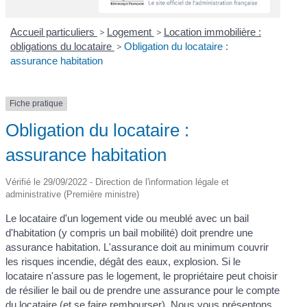
Accueil particuliers
>
Logement
>
Location immobilière :
obligations du locataire
>
Obligation du locataire :
assurance habitation
Fiche pratique
Obligation du locataire :
assurance habitation
Vérifié le 29/09/2022 - Direction de l'information légale et
administrative (Première ministre)
Le locataire d'un logement vide ou meublé avec un bail
d'habitation (y compris un bail mobilité) doit prendre une
assurance habitation. L'assurance doit au minimum couvrir
les risques incendie, dégât des eaux, explosion. Si le
locataire n'assure pas le logement, le propriétaire peut choisir
de résilier le bail ou de prendre une assurance pour le compte
du locataire (et se faire rembourser). Nous vous présentons