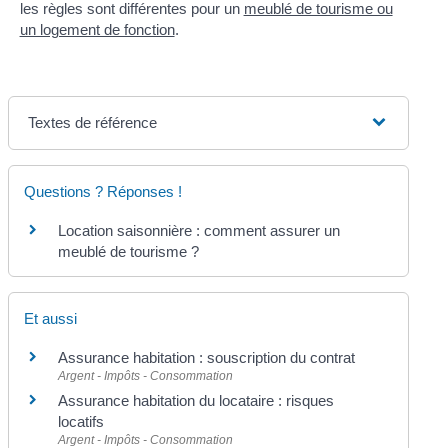
les règles sont différentes pour un
meublé de tourisme ou
un logement de fonction
.
Textes de référence
Questions ? Réponses !
Location saisonnière : comment assurer un
meublé de tourisme ?
Et aussi
Assurance habitation : souscription du contrat
Argent - Impôts - Consommation
Assurance habitation du locataire : risques
locatifs
Argent - Impôts - Consommation