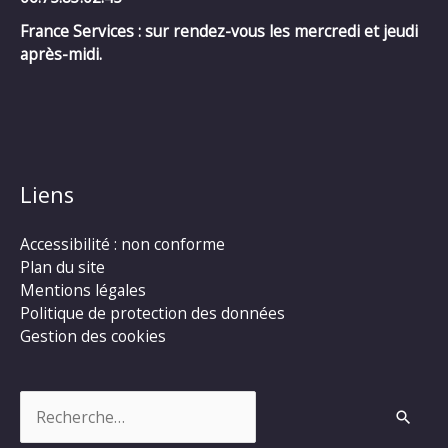
France Services : sur rendez-vous les mercredi et jeudi
après-midi.
Liens
Accessibilité : non conforme
Plan du site
Mentions légales
Politique de protection des données
Gestion des cookies
Rechercher :