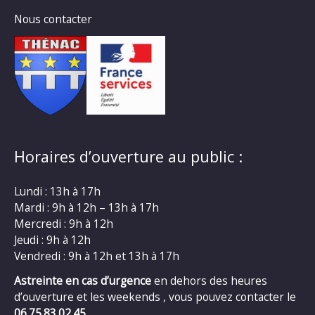
Nous contacter
Horaires d’ouverture au public :
Lundi : 13h à 17h
Mardi : 9h à 12h – 13h à 17h
Mercredi : 9h à 12h
Jeudi : 9h à 12h
Vendredi : 9h à 12h et 13h à 17h
Astreinte en cas d’urgence
en dehors des heures
d’ouverture et les weekends , vous pouvez contacter le
06.75.83.02.45