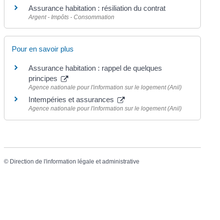
Assurance habitation : résiliation du contrat
Argent - Impôts - Consommation
Pour en savoir plus
Assurance habitation : rappel de quelques
principes
Agence nationale pour l'information sur le logement (Anil)
Intempéries et assurances
Agence nationale pour l'information sur le logement (Anil)
©
Direction de l'information légale et administrative