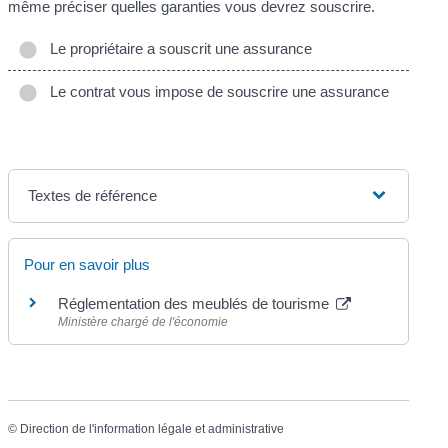
même préciser quelles garanties vous devrez souscrire.
Le propriétaire a souscrit une assurance
Le contrat vous impose de souscrire une assurance
Textes de référence
Pour en savoir plus
Réglementation des meublés de tourisme
Ministère chargé de l'économie
©
Direction de l'information légale et administrative