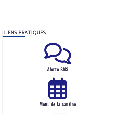
LIENS PRATIQUES
Alerte SMS
Menu de la cantine