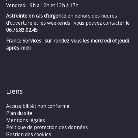
Vendredi : 9h à 12h et 13h à 17h
Astreinte en cas d’urgence
en dehors des heures
d’ouverture et les weekends , vous pouvez contacter le
06.75.83.02.45
France Services : sur rendez-vous les mercredi et jeudi
après-midi.
Liens
Accessibilité : non conforme
Plan du site
Mentions légales
Politique de protection des données
Gestion des cookies