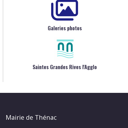
Galeries photos
Saintes Grandes Rives l'Agglo
Mairie de Thénac