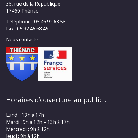
35, rue de la République
17460 Thénac
Téléphone : 05.46.92.63.58
Fax : 05.92.46.68.45
Nous contacter
Horaires d’ouverture au public :
Lundi : 13h à 17h
Mardi : 9h à 12h – 13h à 17h
Mercredi : 9h à 12h
Jeudi : 9h à 12h