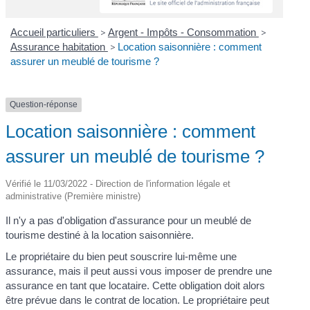
Accueil particuliers
>
Argent - Impôts - Consommation
>
Assurance habitation
>
Location saisonnière : comment
assurer un meublé de tourisme ?
Question-réponse
Location saisonnière : comment
assurer un meublé de tourisme ?
Vérifié le 11/03/2022 - Direction de l'information légale et
administrative (Première ministre)
Il n'y a pas d'obligation d'assurance pour un meublé de
tourisme destiné à la location saisonnière.
Le propriétaire du bien peut souscrire lui-même une
assurance, mais il peut aussi vous imposer de prendre une
assurance en tant que locataire. Cette obligation doit alors
être prévue dans le contrat de location. Le propriétaire peut