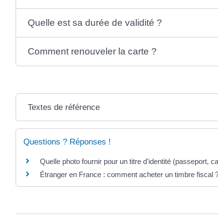
Quelle est sa durée de validité ?
Comment renouveler la carte ?
Textes de référence
Questions ? Réponses !
Quelle photo fournir pour un titre d'identité (passeport, car
Étranger en France : comment acheter un timbre fiscal 