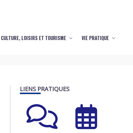
CULTURE, LOISIRS ET TOURISME
VIE PRATIQUE
LIENS PRATIQUES