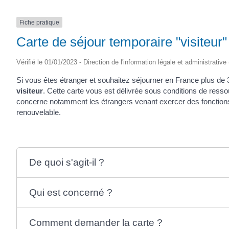
Fiche pratique
Carte de séjour temporaire "visiteur
Vérifié le 01/01/2023 - Direction de l'information légale et administrative
Si vous êtes étranger et souhaitez séjourner en France plus de 3
visiteur
. Cette carte vous est délivrée sous conditions de resso
concerne notamment les étrangers venant exercer des fonctions
renouvelable.
De quoi s'agit-il ?
Qui est concerné ?
Comment demander la carte ?