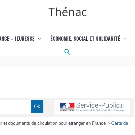
Thénac
ANCE – JEUNESSE
ÉCONOMIE, SOCIAL ET SOLIDARITÉ
Rechercher
our et documents de circulation pour étranger en France
>
Carte de