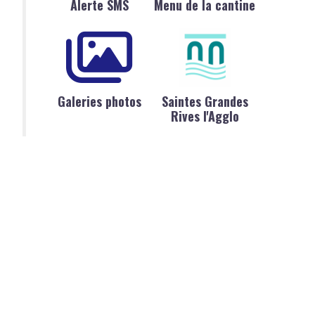
Alerte SMS
Menu de la cantine
Galeries photos
Saintes Grandes
Rives l'Agglo