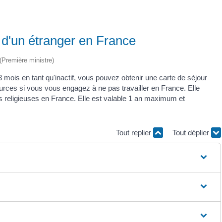
" d'un étranger en France
 (Première ministre)
 mois en tant qu'inactif, vous pouvez obtenir une carte de séjour
urces si vous vous engagez à ne pas travailler en France. Elle
 religieuses en France. Elle est valable 1 an maximum et
Tout replier
Tout déplier