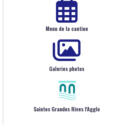
Menu de la cantine
Galeries photos
Saintes Grandes Rives l'Agglo