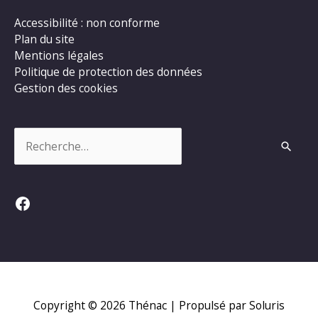
Accessibilité : non conforme
Plan du site
Mentions légales
Politique de protection des données
Gestion des cookies
Rechercher :
Facebook
Copyright © 2026
Thénac
| Propulsé par Soluris