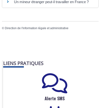
Un mineur étranger peut-il travailler en France ?
©
Direction de l'information légale et administrative
LIENS PRATIQUES
Alerte SMS