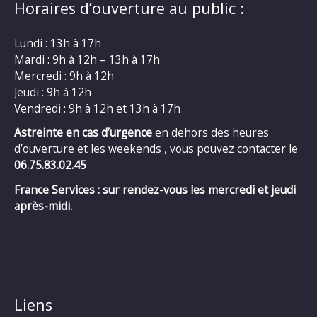
Horaires d’ouverture au public :
Lundi : 13h à 17h
Mardi : 9h à 12h – 13h à 17h
Mercredi : 9h à 12h
Jeudi : 9h à 12h
Vendredi : 9h à 12h et 13h à 17h
Astreinte en cas d’urgence
en dehors des heures
d’ouverture et les weekends , vous pouvez contacter le
06.75.83.02.45
France Services : sur rendez-vous les mercredi et jeudi
après-midi.
Liens