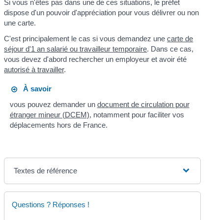
Si vous n'êtes pas dans une de ces situations, le préfet
dispose d'un pouvoir d'appréciation pour vous délivrer ou non
une carte.
C'est principalement le cas si vous demandez une
carte de
séjour d'1 an salarié ou travailleur temporaire
. Dans ce cas,
vous devez d'abord rechercher un employeur et avoir été
autorisé à travailler
.
À savoir
vous pouvez demander un
document de circulation pour
étranger mineur (DCEM)
, notamment pour faciliter vos
déplacements hors de France.
Textes de référence
Questions ? Réponses !