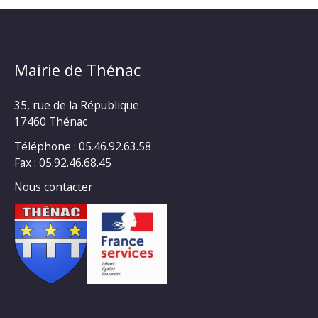
Mairie de Thénac
35, rue de la République
17460 Thénac
Téléphone : 05.46.92.63.58
Fax : 05.92.46.68.45
Nous contacter