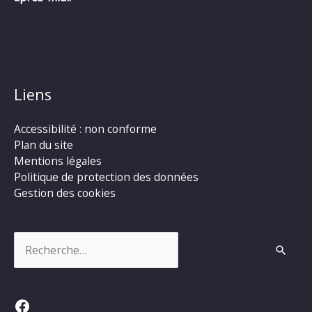
Liens
Accessibilité : non conforme
Plan du site
Mentions légales
Politique de protection des données
Gestion des cookies
Rechercher :
Facebook