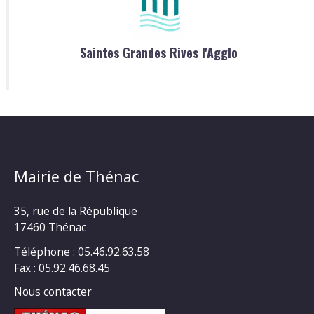
Saintes Grandes Rives l'Agglo
Mairie de Thénac
35, rue de la République
17460 Thénac
Téléphone : 05.46.92.63.58
Fax : 05.92.46.68.45
Nous contacter