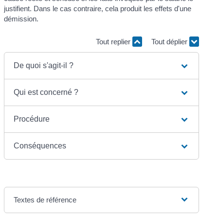
justifient. Dans le cas contraire, cela produit les effets d'une
démission.
Tout replier
Tout déplier
De quoi s'agit-il ?
Qui est concerné ?
Procédure
Conséquences
Textes de référence