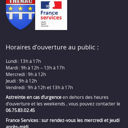
Horaires d’ouverture au public :
Lundi : 13h à 17h
Mardi : 9h à 12h – 13h à 17h
Mercredi : 9h à 12h
Jeudi : 9h à 12h
Vendredi : 9h à 12h et 13h à 17h
Astreinte en cas d’urgence
en dehors des heures
d’ouverture et les weekends , vous pouvez contacter le
06.75.83.02.45
France Services : sur rendez-vous les mercredi et jeudi
après-midi.