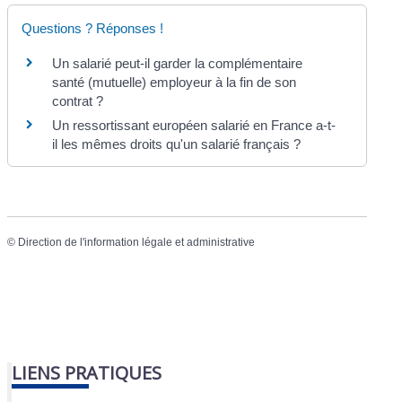
Questions ? Réponses !
Un salarié peut-il garder la complémentaire
santé (mutuelle) employeur à la fin de son
contrat ?
Un ressortissant européen salarié en France a-t-
il les mêmes droits qu'un salarié français ?
©
Direction de l'information légale et administrative
LIENS PRATIQUES