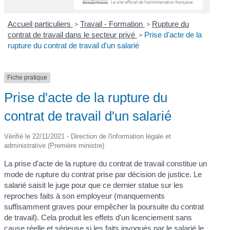
Accueil particuliers
>
Travail - Formation
>
Rupture du
contrat de travail dans le secteur privé
>
Prise d'acte de la
rupture du contrat de travail d'un salarié
Fiche pratique
Prise d'acte de la rupture du
contrat de travail d'un salarié
Vérifié le 22/11/2021 - Direction de l'information légale et
administrative (Première ministre)
La prise d'acte de la rupture du contrat de travail constitue un
mode de rupture du contrat prise par décision de justice. Le
salarié saisit le juge pour que ce dernier statue sur les
reproches faits à son employeur (manquements
suffisamment graves pour empêcher la poursuite du contrat
de travail). Cela produit les effets d'un licenciement sans
cause réelle et sérieuse si les faits invoqués par le salarié le