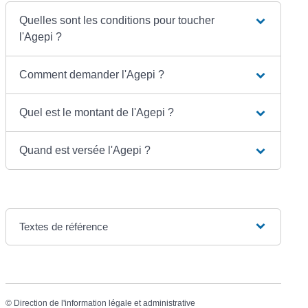
Quelles sont les conditions pour toucher
l'Agepi ?
Comment demander l'Agepi ?
Quel est le montant de l'Agepi ?
Quand est versée l'Agepi ?
Textes de référence
©
Direction de l'information légale et administrative