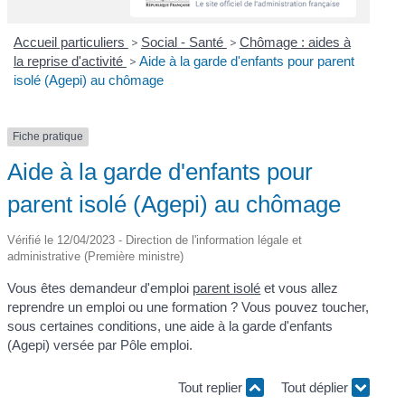
Accueil particuliers
>
Social - Santé
>
Chômage : aides à
la reprise d'activité
>
Aide à la garde d'enfants pour parent
isolé (Agepi) au chômage
Fiche pratique
Aide à la garde d'enfants pour
parent isolé (Agepi) au chômage
Vérifié le 12/04/2023 - Direction de l'information légale et
administrative (Première ministre)
Vous êtes demandeur d'emploi
parent isolé
et vous allez
reprendre un emploi ou une formation ? Vous pouvez toucher,
sous certaines conditions, une aide à la garde d'enfants
(Agepi) versée par Pôle emploi.
Tout replier
Tout déplier