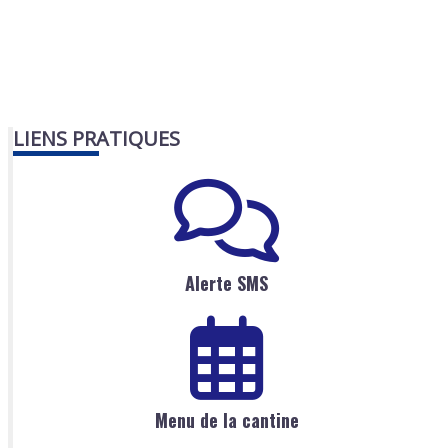
LIENS PRATIQUES
Alerte SMS
Menu de la cantine