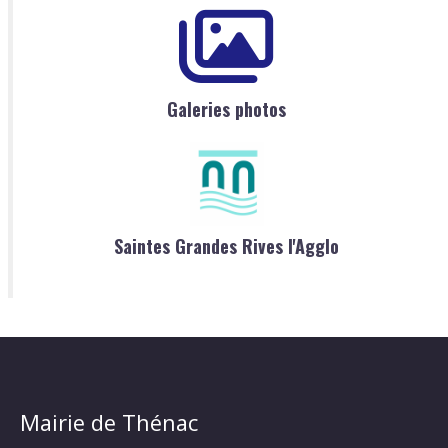
Galeries photos
Saintes Grandes Rives l'Agglo
Mairie de Thénac