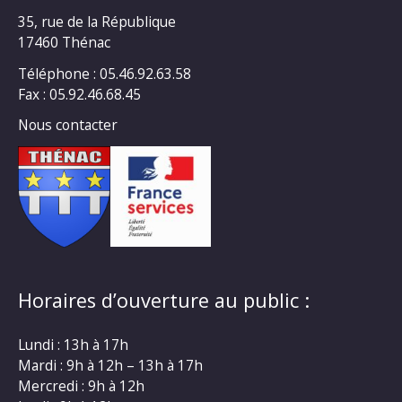
35, rue de la République
17460 Thénac
Téléphone : 05.46.92.63.58
Fax : 05.92.46.68.45
Nous contacter
Horaires d’ouverture au public :
Lundi : 13h à 17h
Mardi : 9h à 12h – 13h à 17h
Mercredi : 9h à 12h