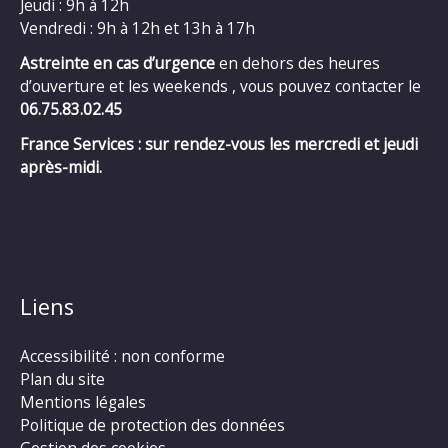
Jeudi : 9h à 12h
Vendredi : 9h à 12h et 13h à 17h
Astreinte en cas d’urgence
en dehors des heures
d’ouverture et les weekends , vous pouvez contacter le
06.75.83.02.45
France Services : sur rendez-vous les mercredi et jeudi
après-midi.
Liens
Accessibilité : non conforme
Plan du site
Mentions légales
Politique de protection des données