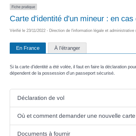
Fiche pratique
Carte d'identité d'un mineur : en cas
Vérifié le 23/11/2022 - Direction de l'information légale et administrative
En France
À l'étranger
Si la carte d'identité a été volée, il faut en faire la déclarati
dépendent de la possession d'un passeport sécurisé.
Déclaration de vol
Où et comment demander une nouvelle carte
Documents à fournir