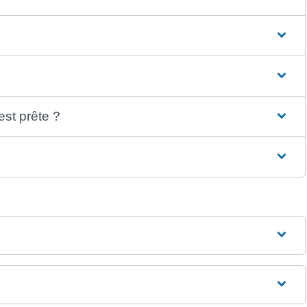
est prête ?