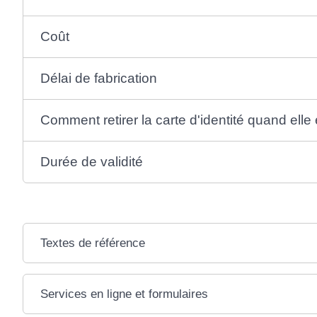
Coût
Délai de fabrication
Comment retirer la carte d'identité quand elle 
Durée de validité
Textes de référence
Services en ligne et formulaires