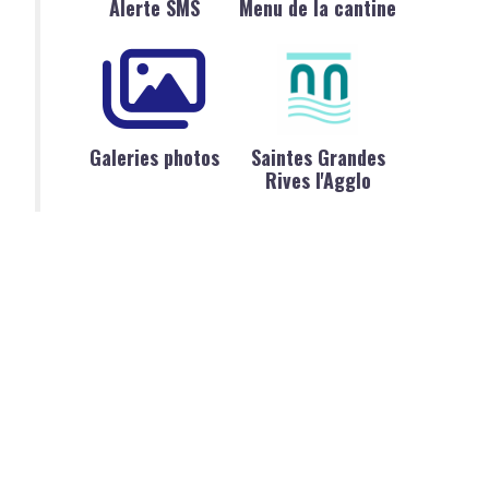
Alerte SMS
Menu de la cantine
Galeries photos
Saintes Grandes
Rives l'Agglo