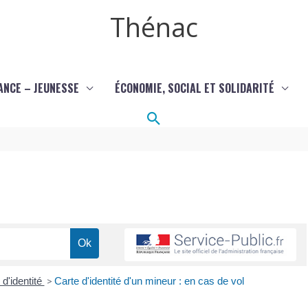
Thénac
ANCE – JEUNESSE
ÉCONOMIE, SOCIAL ET SOLIDARITÉ
Rechercher
 d'identité
>
Carte d'identité d'un mineur : en cas de vol