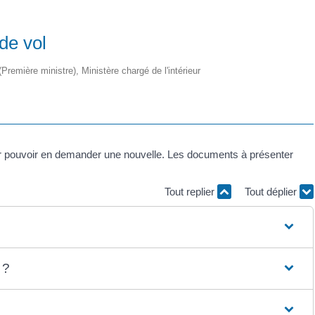
 de vol
 (Première ministre), Ministère chargé de l'intérieur
on pour pouvoir en demander une nouvelle. Les documents à présenter
Tout replier
Tout déplier
 ?