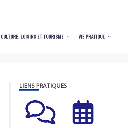
CULTURE, LOISIRS ET TOURISME
VIE PRATIQUE
LIENS PRATIQUES