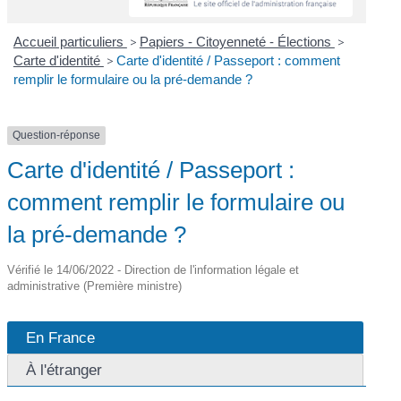
Accueil particuliers
>
Papiers - Citoyenneté - Élections
>
Carte d'identité
>
Carte d'identité / Passeport : comment
remplir le formulaire ou la pré-demande ?
Question-réponse
Carte d'identité / Passeport :
comment remplir le formulaire ou
la pré-demande ?
Vérifié le 14/06/2022 - Direction de l'information légale et
administrative (Première ministre)
En France
À l'étranger