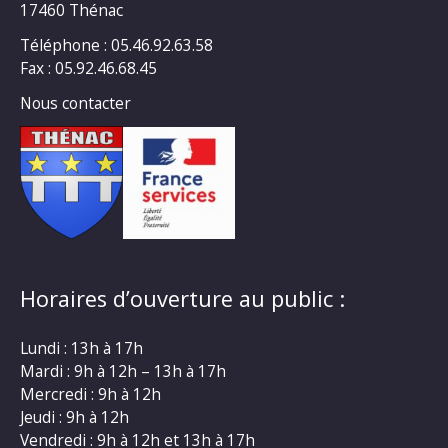
17460 Thénac
Téléphone : 05.46.92.63.58
Fax : 05.92.46.68.45
Nous contacter
Horaires d’ouverture au public :
Lundi : 13h à 17h
Mardi : 9h à 12h – 13h à 17h
Mercredi : 9h à 12h
Jeudi : 9h à 12h
Vendredi : 9h à 12h et 13h à 17h