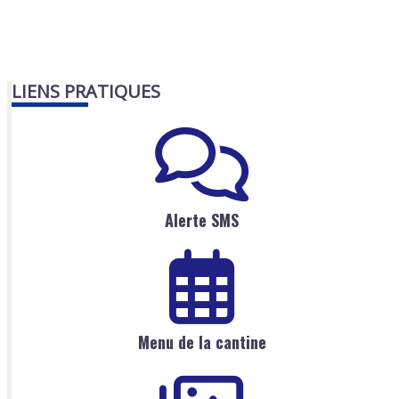
LIENS PRATIQUES
Alerte SMS
Menu de la cantine