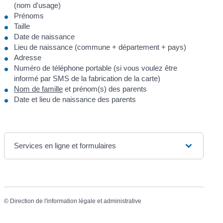
(nom d'usage)
Prénoms
Taille
Date de naissance
Lieu de naissance (commune + département + pays)
Adresse
Numéro de téléphone portable (si vous voulez être
informé par SMS de la fabrication de la carte)
Nom de famille
et prénom(s) des parents
Date et lieu de naissance des parents
Services en ligne et formulaires
©
Direction de l'information légale et administrative