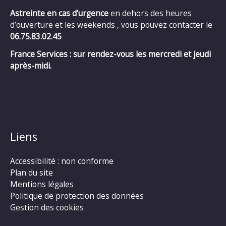
Astreinte en cas d’urgence
en dehors des heures
d’ouverture et les weekends , vous pouvez contacter le
06.75.83.02.45
France Services : sur rendez-vous les mercredi et jeudi
après-midi.
Liens
Accessibilité : non conforme
Plan du site
Mentions légales
Politique de protection des données
Gestion des cookies