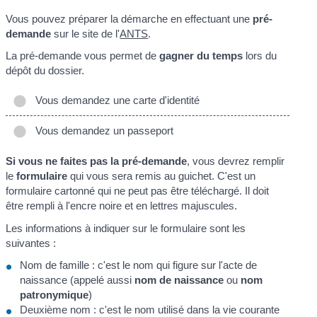
Vous pouvez préparer la démarche en effectuant une
pré-
demande
sur le site de l'
ANTS
.
La pré-demande vous permet de
gagner du temps
lors du
dépôt du dossier.
Vous demandez une carte d'identité
Vous demandez un passeport
Si vous ne faites pas la pré-demande
, vous devrez remplir
le
formulaire
qui vous sera remis au guichet. C'est un
formulaire cartonné qui ne peut pas être téléchargé. Il doit
être rempli à l'encre noire et en lettres majuscules.
Les informations à indiquer sur le formulaire sont les
suivantes :
Nom de famille : c'est le nom qui figure sur l'acte de
naissance (appelé aussi
nom de naissance
ou
nom
patronymique
)
Deuxième nom : c'est le nom utilisé dans la vie courante