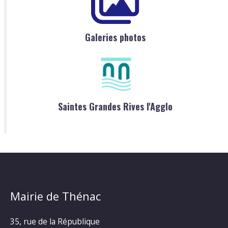
Galeries photos
Saintes Grandes Rives l'Agglo
Mairie de Thénac
35, rue de la République