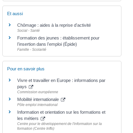
Et aussi
Chômage : aides à la reprise d'activité
Social - Santé
Formation des jeunes : établissement pour
l'insertion dans l'emploi (Épide)
Famille - Scolarité
Pour en savoir plus
Vivre et travailler en Europe : informations par
pays
Commission européenne
Mobilité internationale
Pôle emploi international
Information et orientation sur les formations et
les métiers
Centre pour le développement de l'information sur la
formation (Centre Inffo)