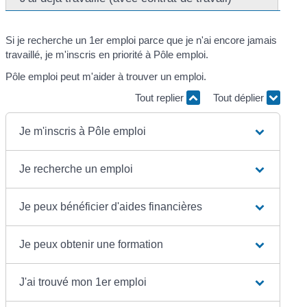
Si je recherche un 1
er
emploi parce que je n'ai encore jamais
travaillé, je m'inscris en priorité à Pôle emploi.
Pôle emploi peut m'aider à trouver un emploi.
Tout replier
Tout déplier
Je m'inscris à Pôle emploi
Je recherche un emploi
Je peux bénéficier d'aides financières
Je peux obtenir une formation
J'ai trouvé mon 1er emploi