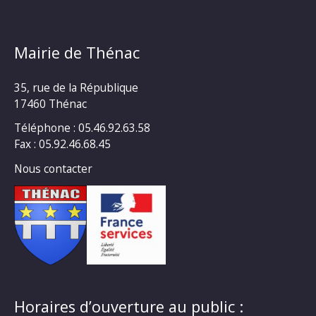
Mairie de Thénac
35, rue de la République
17460 Thénac
Téléphone : 05.46.92.63.58
Fax : 05.92.46.68.45
Nous contacter
Horaires d’ouverture au public :