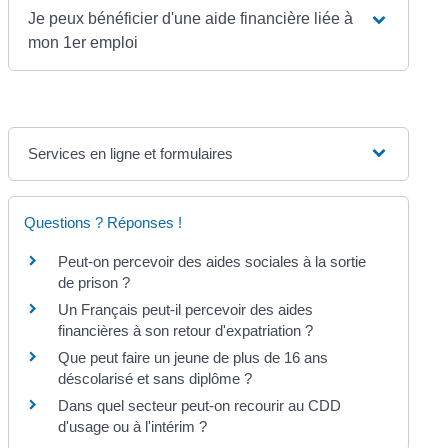
Je peux bénéficier d'une aide financière liée à
mon 1er emploi
Services en ligne et formulaires
Questions ? Réponses !
Peut-on percevoir des aides sociales à la sortie
de prison ?
Un Français peut-il percevoir des aides
financières à son retour d'expatriation ?
Que peut faire un jeune de plus de 16 ans
déscolarisé et sans diplôme ?
Dans quel secteur peut-on recourir au CDD
d'usage ou à l'intérim ?