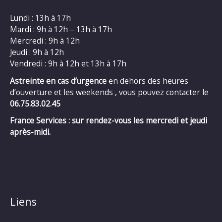
Lundi : 13h à 17h
Mardi : 9h à 12h – 13h à 17h
Mercredi : 9h à 12h
Jeudi : 9h à 12h
Vendredi : 9h à 12h et 13h à 17h
Astreinte en cas d’urgence
en dehors des heures
d’ouverture et les weekends , vous pouvez contacter le
06.75.83.02.45
France Services : sur rendez-vous les mercredi et jeudi
après-midi.
Liens