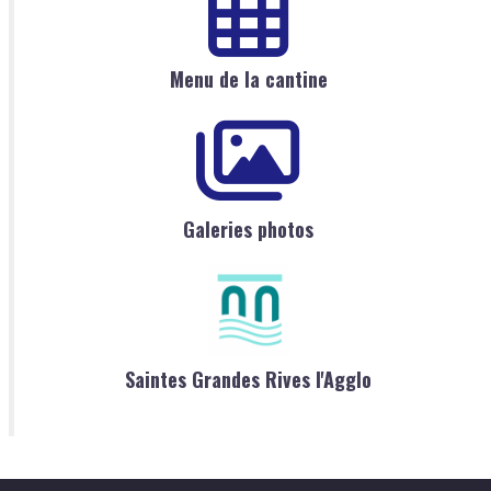
Menu de la cantine
Galeries photos
Saintes Grandes Rives l'Agglo