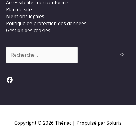
Accessibilité : non conforme
Plan du site
Mentions légales
Politique de protection des données
Gestion des cookies
Rechercher :
Facebook
Copyright © 2026
Thénac
| Propulsé par Soluris