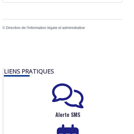
©
Direction de l'information légale et administrative
LIENS PRATIQUES
Alerte SMS