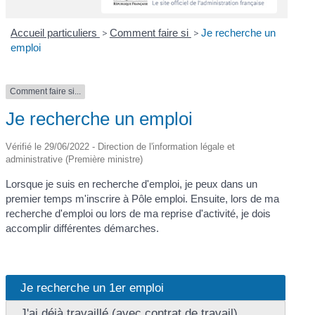
Accueil particuliers
>
Comment faire si
>
Je recherche un
emploi
Comment faire si...
Je recherche un emploi
Vérifié le 29/06/2022 - Direction de l'information légale et
administrative (Première ministre)
Lorsque je suis en recherche d'emploi, je peux dans un
premier temps m'inscrire à Pôle emploi. Ensuite, lors de ma
recherche d'emploi ou lors de ma reprise d'activité, je dois
accomplir différentes démarches.
Je recherche un 1er emploi
J'ai déjà travaillé (avec contrat de travail)