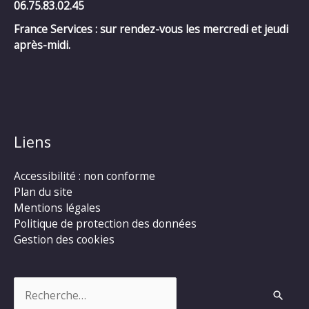
06.75.83.02.45
France Services : sur rendez-vous les mercredi et jeudi
après-midi.
Liens
Accessibilité : non conforme
Plan du site
Mentions légales
Politique de protection des données
Gestion des cookies
Rechercher :