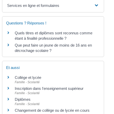
Services en ligne et formulaires
Questions ? Réponses !
Quels titres et diplômes sont reconnus comme
étant à finalité professionnelle ?
Que peut faire un jeune de moins de 16 ans en
décrochage scolaire ?
Et aussi
Collège et lycée
Famille - Scolarité
Inscription dans l'enseignement supérieur
Famille - Scolarité
Diplômes
Famille - Scolarité
Changement de collège ou de lycée en cours