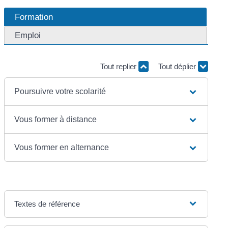
Formation
Emploi
Tout replier
Tout déplier
Poursuivre votre scolarité
Vous former à distance
Vous former en alternance
Textes de référence