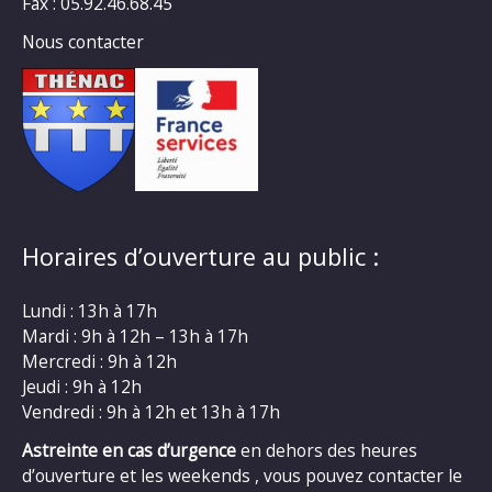
Fax : 05.92.46.68.45
Nous contacter
Horaires d’ouverture au public :
Lundi : 13h à 17h
Mardi : 9h à 12h – 13h à 17h
Mercredi : 9h à 12h
Jeudi : 9h à 12h
Vendredi : 9h à 12h et 13h à 17h
Astreinte en cas d’urgence
en dehors des heures
d’ouverture et les weekends , vous pouvez contacter le