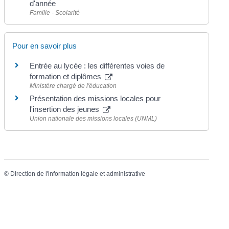
d'année
Famille - Scolarité
Pour en savoir plus
Entrée au lycée : les différentes voies de
formation et diplômes
Ministère chargé de l'éducation
Présentation des missions locales pour
l'insertion des jeunes
Union nationale des missions locales (UNML)
©
Direction de l'information légale et administrative