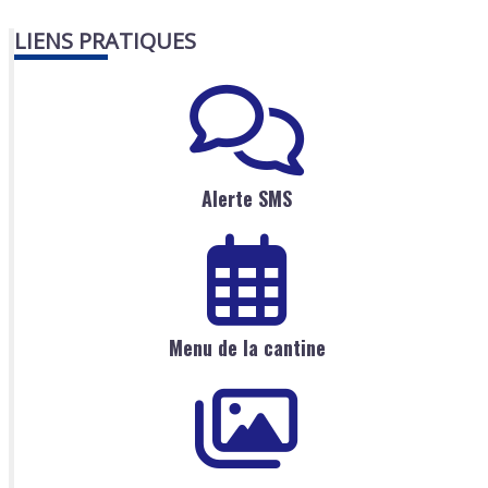
LIENS PRATIQUES
Alerte SMS
Menu de la cantine