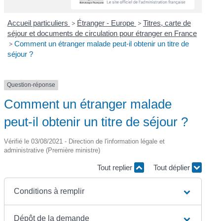
Accueil particuliers
>
Étranger - Europe
>
Titres, carte de
séjour et documents de circulation pour étranger en France
>
Comment un étranger malade peut-il obtenir un titre de
séjour ?
Question-réponse
Comment un étranger malade
peut-il obtenir un titre de séjour ?
Vérifié le 03/08/2021 - Direction de l'information légale et
administrative (Première ministre)
Tout replier
Tout déplier
Conditions à remplir
Dépôt de la demande