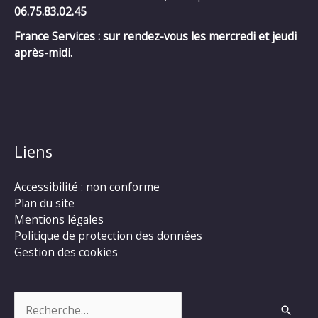
06.75.83.02.45
France Services : sur rendez-vous les mercredi et jeudi
après-midi.
Liens
Accessibilité : non conforme
Plan du site
Mentions légales
Politique de protection des données
Gestion des cookies
Rechercher :