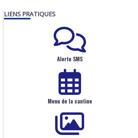
LIENS PRATIQUES
Alerte SMS
Menu de la cantine