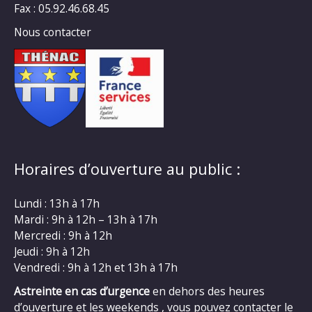
Fax : 05.92.46.68.45
Nous contacter
Horaires d’ouverture au public :
Lundi : 13h à 17h
Mardi : 9h à 12h – 13h à 17h
Mercredi : 9h à 12h
Jeudi : 9h à 12h
Vendredi : 9h à 12h et 13h à 17h
Astreinte en cas d’urgence
en dehors des heures
d’ouverture et les weekends , vous pouvez contacter le