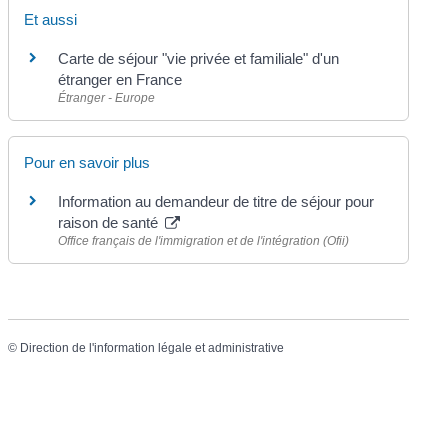
Et aussi
Carte de séjour "vie privée et familiale" d'un
étranger en France
Étranger - Europe
Pour en savoir plus
Information au demandeur de titre de séjour pour
raison de santé
Office français de l'immigration et de l'intégration (Ofii)
©
Direction de l'information légale et administrative