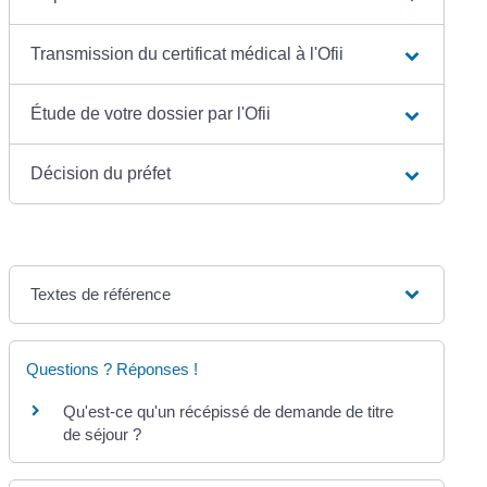
Transmission du certificat médical à l'Ofii
Étude de votre dossier par l'Ofii
Décision du préfet
Textes de référence
Questions ? Réponses !
Qu'est-ce qu'un récépissé de demande de titre
de séjour ?