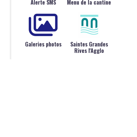
Alerte SMS
Menu de la cantine
Galeries photos
Saintes Grandes
Rives l'Agglo