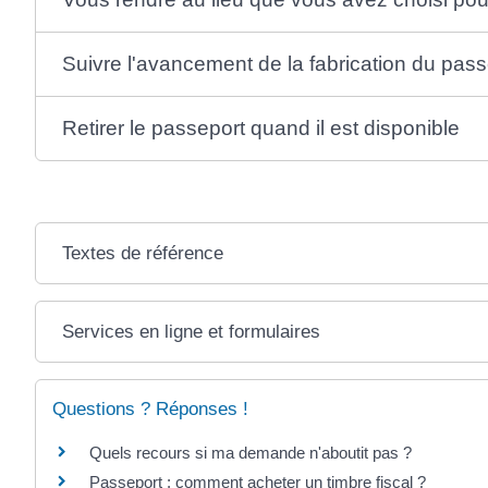
Suivre l'avancement de la fabrication du pass
Retirer le passeport quand il est disponible
Textes de référence
Services en ligne et formulaires
Questions ? Réponses !
Quels recours si ma demande n'aboutit pas ?
Passeport : comment acheter un timbre fiscal ?