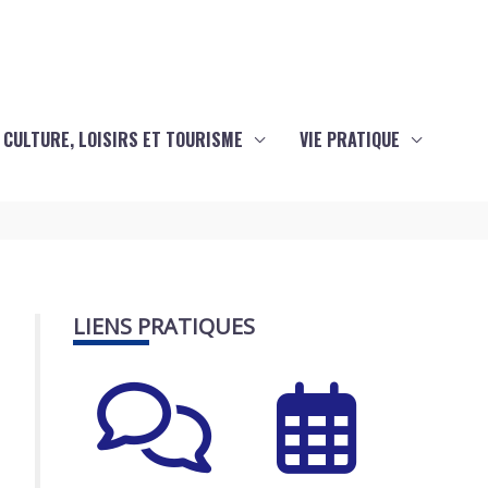
CULTURE, LOISIRS ET TOURISME
VIE PRATIQUE
LIENS PRATIQUES