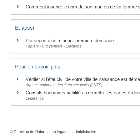
Comment inscrire le nom de son mari ou de sa femme s
Et aussi
Passeport d'un mineur : première demande
Papiers - Citoyenneté - Élections
Pour en savoir plus
Vérifier si l'état civil de votre ville de naissance est déma
Agence nationale des titres sécurisés (ANTS)
Consuls honoraires habilités à remettre les cartes d'iden
Legifrance
©
Direction de l'information légale et administrative