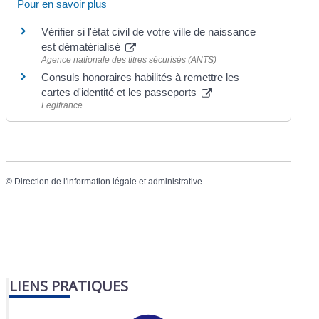
Pour en savoir plus
Vérifier si l'état civil de votre ville de naissance
est dématérialisé
Agence nationale des titres sécurisés (ANTS)
Consuls honoraires habilités à remettre les
cartes d'identité et les passeports
Legifrance
©
Direction de l'information légale et administrative
LIENS PRATIQUES