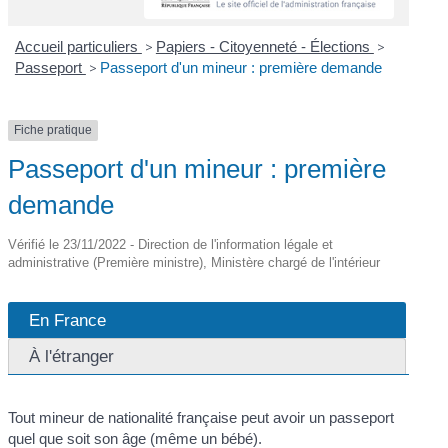
Accueil particuliers
>
Papiers - Citoyenneté - Élections
>
Passeport
>
Passeport d'un mineur : première demande
Fiche pratique
Passeport d'un mineur : première
demande
Vérifié le 23/11/2022 - Direction de l'information légale et
administrative (Première ministre), Ministère chargé de l'intérieur
En France
À l'étranger
Tout mineur de nationalité française peut avoir un passeport
quel que soit son âge (même un bébé).