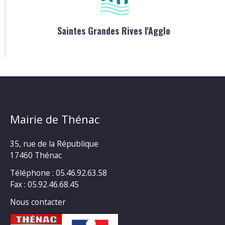
Saintes Grandes Rives l'Agglo
Mairie de Thénac
35, rue de la République
17460 Thénac
Téléphone : 05.46.92.63.58
Fax : 05.92.46.68.45
Nous contacter