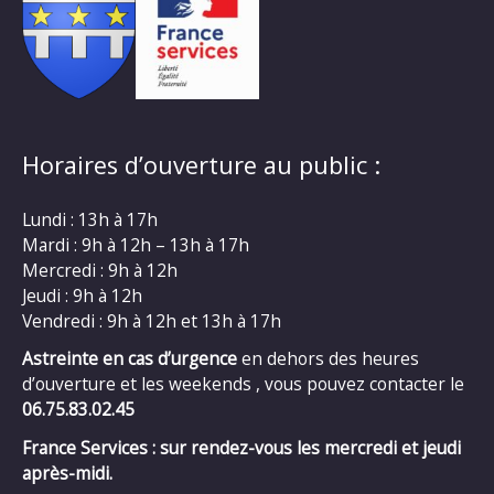
Horaires d’ouverture au public :
Lundi : 13h à 17h
Mardi : 9h à 12h – 13h à 17h
Mercredi : 9h à 12h
Jeudi : 9h à 12h
Vendredi : 9h à 12h et 13h à 17h
Astreinte en cas d’urgence
en dehors des heures
d’ouverture et les weekends , vous pouvez contacter le
06.75.83.02.45
France Services : sur rendez-vous les mercredi et jeudi
après-midi.