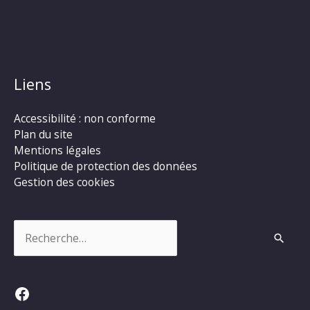
Liens
Accessibilité : non conforme
Plan du site
Mentions légales
Politique de protection des données
Gestion des cookies
Rechercher :
Facebook