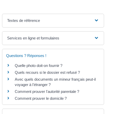
Textes de référence
Services en ligne et formulaires
Questions ? Réponses !
Quelle photo doit-on fournir ?
Quels recours si le dossier est refusé ?
Avec quels documents un mineur français peut-il
voyager à l'étranger ?
Comment prouver l'autorité parentale ?
Comment prouver le domicile ?