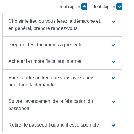
Tout replier
Tout déplier
Choisir le lieu où vous ferez la démarche et,
en général, prendre rendez-vous
Préparer les documents à présenter
Acheter le timbre fiscal sur internet
Vous rendre au lieu que vous avez choisi
pour faire la demande
Suivre l'avancement de la fabrication du
passeport
Retirer le passeport quand il est disponible