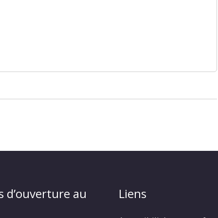
s d’ouverture au
Liens