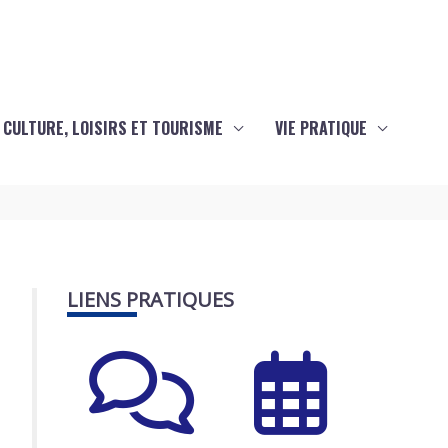
CULTURE, LOISIRS ET TOURISME
VIE PRATIQUE
LIENS PRATIQUES