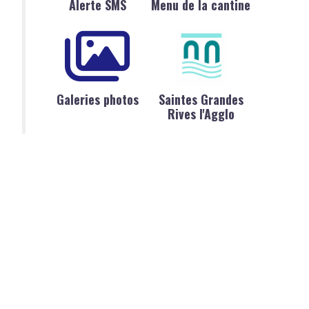
Alerte SMS
Menu de la cantine
Galeries photos
Saintes Grandes
Rives l'Agglo