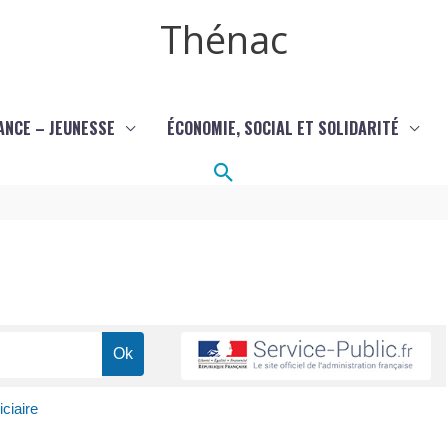
Thénac
ANCE – JEUNESSE
ÉCONOMIE, SOCIAL ET SOLIDARITÉ
Rechercher
iciaire