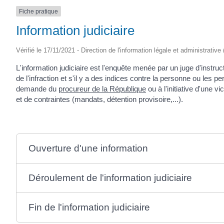
Fiche pratique
Information judiciaire
Vérifié le 17/11/2021 - Direction de l'information légale et administrative
L'information judiciaire est l'enquête menée par un juge d'instru
de l'infraction et s'il y a des indices contre la personne ou les 
demande du
procureur de la République
ou à l'initiative d'une 
et de contraintes (mandats, détention provisoire,...).
Ouverture d'une information
Déroulement de l'information judiciaire
Fin de l'information judiciaire