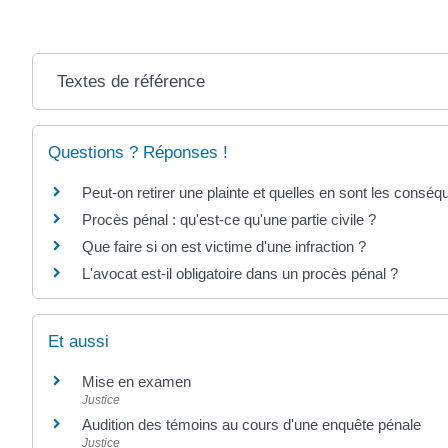
Textes de référence
Questions ? Réponses !
Peut-on retirer une plainte et quelles en sont les consé
Procès pénal : qu'est-ce qu'une partie civile ?
Que faire si on est victime d'une infraction ?
L'avocat est-il obligatoire dans un procès pénal ?
Et aussi
Mise en examen
Justice
Audition des témoins au cours d'une enquête pénale
Justice