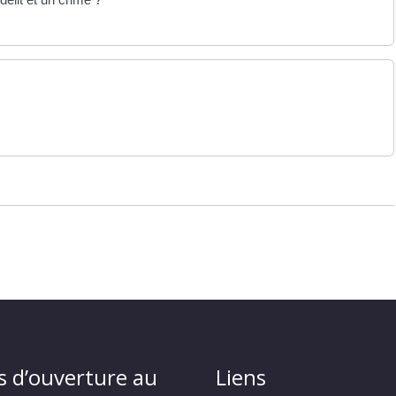
s d’ouverture au
Liens