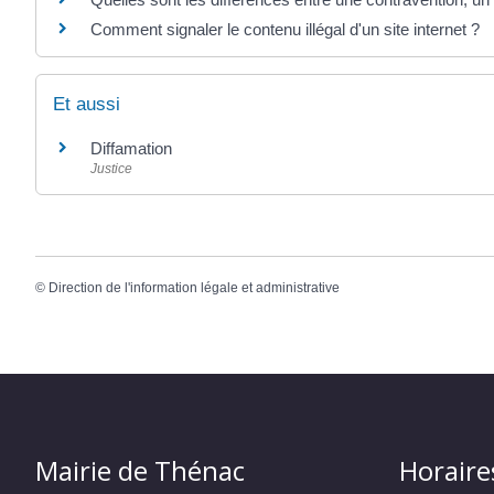
Comment signaler le contenu illégal d'un site internet ?
Et aussi
Diffamation
Justice
©
Direction de l'information légale et administrative
Mairie de Thénac
Horaire