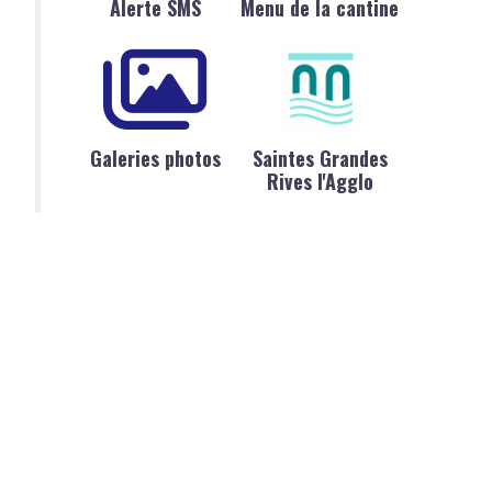
Alerte SMS
Menu de la cantine
Galeries photos
Saintes Grandes
Rives l'Agglo