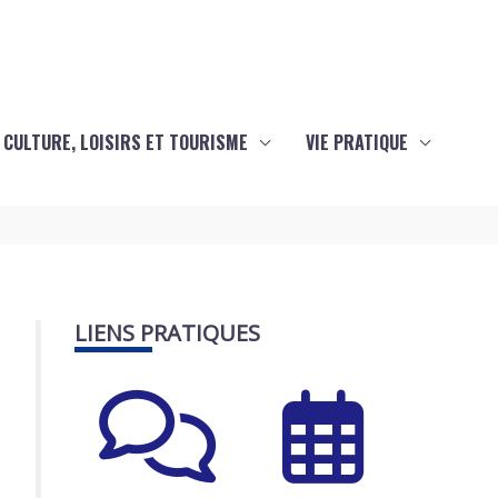
CULTURE, LOISIRS ET TOURISME
VIE PRATIQUE
LIENS PRATIQUES