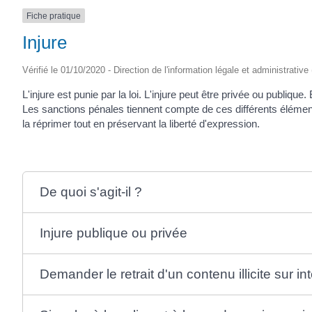
Fiche pratique
Injure
Vérifié le 01/10/2020 - Direction de l'information légale et administrative
L'injure est punie par la loi. L'injure peut être privée ou publiqu
Les sanctions pénales tiennent compte de ces différents élément
la réprimer tout en préservant la liberté d'expression.
De quoi s'agit-il ?
Injure publique ou privée
Demander le retrait d'un contenu illicite sur in