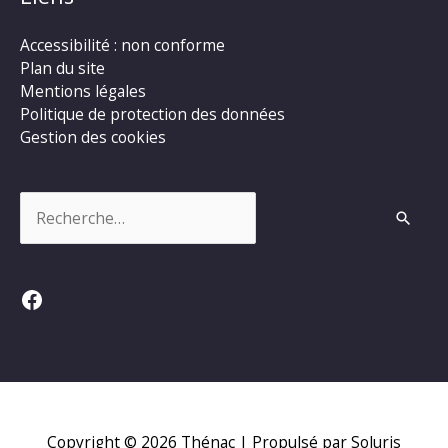
Accessibilité : non conforme
Plan du site
Mentions légales
Politique de protection des données
Gestion des cookies
Rechercher :
Facebook
Copyright © 2026
Thénac
| Propulsé par Soluris