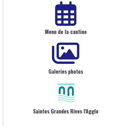
Menu de la cantine
Galeries photos
Saintes Grandes Rives l'Agglo