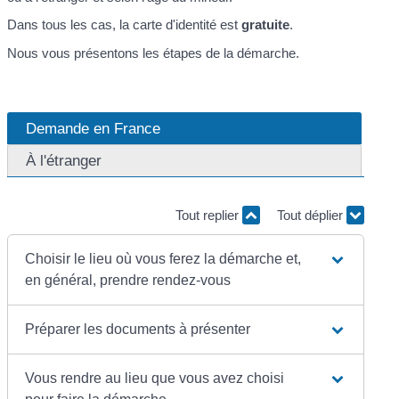
Dans tous les cas, la carte d'identité est
gratuite
.
Nous vous présentons les étapes de la démarche.
Demande en France
À l'étranger
Tout replier
Tout déplier
Choisir le lieu où vous ferez la démarche et,
en général, prendre rendez-vous
Préparer les documents à présenter
Vous rendre au lieu que vous avez choisi