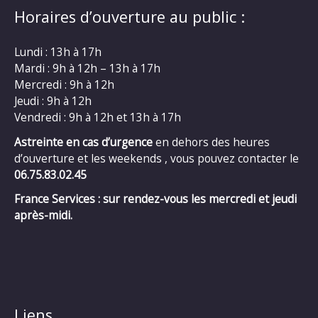
Horaires d’ouverture au public :
Lundi : 13h à 17h
Mardi : 9h à 12h – 13h à 17h
Mercredi : 9h à 12h
Jeudi : 9h à 12h
Vendredi : 9h à 12h et 13h à 17h
Astreinte en cas d’urgence
en dehors des heures
d’ouverture et les weekends , vous pouvez contacter le
06.75.83.02.45
France Services : sur rendez-vous les mercredi et jeudi
après-midi.
Liens