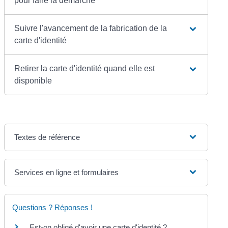
pour faire la démarche
Suivre l'avancement de la fabrication de la
carte d'identité
Retirer la carte d'identité quand elle est
disponible
Textes de référence
Services en ligne et formulaires
Questions ? Réponses !
Est-on obligé d'avoir une carte d'identité ?