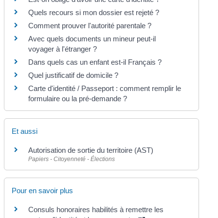
Quels recours si mon dossier est rejeté ?
Comment prouver l'autorité parentale ?
Avec quels documents un mineur peut-il
voyager à l'étranger ?
Dans quels cas un enfant est-il Français ?
Quel justificatif de domicile ?
Carte d'identité / Passeport : comment remplir le
formulaire ou la pré-demande ?
Et aussi
Autorisation de sortie du territoire (AST)
Papiers - Citoyenneté - Élections
Pour en savoir plus
Consuls honoraires habilités à remettre les