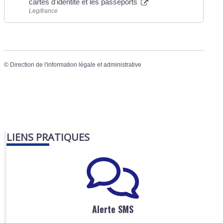
cartes d'identité et les passeports
Legifrance
©
Direction de l'information légale et administrative
LIENS PRATIQUES
Alerte SMS