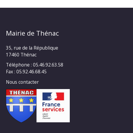
Mairie de Thénac
35, rue de la République
17460 Thénac
Téléphone : 05.46.92.63.58
Fax : 05.92.46.68.45
Nous contacter