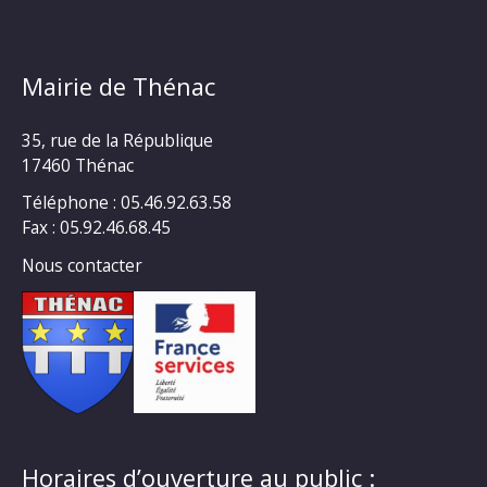
Mairie de Thénac
35, rue de la République
17460 Thénac
Téléphone : 05.46.92.63.58
Fax : 05.92.46.68.45
Nous contacter
Horaires d’ouverture au public :