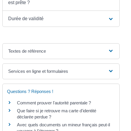
est prête ?
Durée de validité
Textes de référence
Services en ligne et formulaires
Questions ? Réponses !
Comment prouver l'autorité parentale ?
Que faire si je retrouve ma carte d'identité
déclarée perdue ?
Avec quels documents un mineur français peut-il
voyager à l'étranger ?