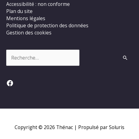
Accessibilité : non conforme
Plan du site
Mentions légales
Politique de protection des données
Gestion des cookies
Rechercher :
Facebook
Copyright © 2026
Thénac
| Propulsé par Soluris