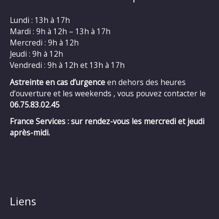
Lundi : 13h à 17h
Mardi : 9h à 12h – 13h à 17h
Mercredi : 9h à 12h
Jeudi : 9h à 12h
Vendredi : 9h à 12h et 13h à 17h
Astreinte en cas d’urgence
en dehors des heures
d’ouverture et les weekends , vous pouvez contacter le
06.75.83.02.45
France Services : sur rendez-vous les mercredi et jeudi
après-midi.
Liens