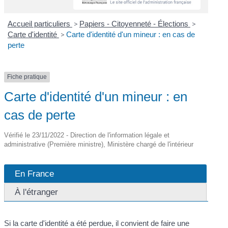
Accueil particuliers
>
Papiers - Citoyenneté - Élections
>
Carte d'identité
>
Carte d'identité d'un mineur : en cas de
perte
Fiche pratique
Carte d'identité d'un mineur : en
cas de perte
Vérifié le 23/11/2022 - Direction de l'information légale et
administrative (Première ministre), Ministère chargé de l'intérieur
En France
À l'étranger
Si la carte d'identité a été perdue, il convient de faire une