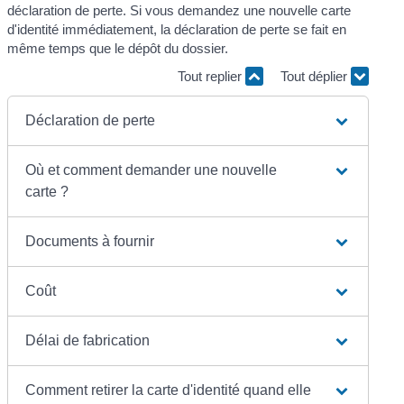
déclaration de perte. Si vous demandez une nouvelle carte
d'identité immédiatement, la déclaration de perte se fait en
même temps que le dépôt du dossier.
Tout replier
Tout déplier
Déclaration de perte
Où et comment demander une nouvelle
carte ?
Documents à fournir
Coût
Délai de fabrication
Comment retirer la carte d'identité quand elle