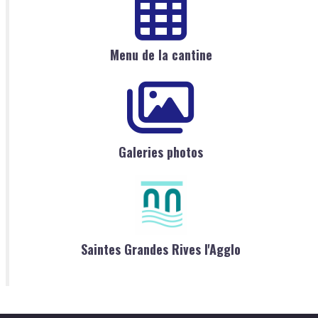
Menu de la cantine
Galeries photos
Saintes Grandes Rives l'Agglo