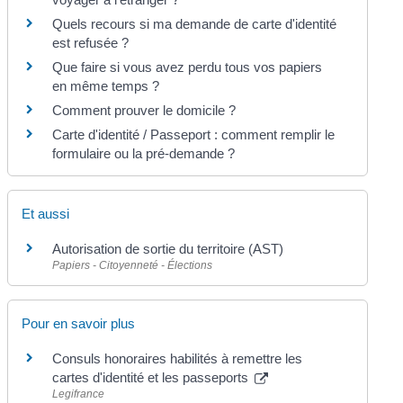
Quels recours si ma demande de carte d'identité
est refusée ?
Que faire si vous avez perdu tous vos papiers
en même temps ?
Comment prouver le domicile ?
Carte d'identité / Passeport : comment remplir le
formulaire ou la pré-demande ?
Et aussi
Autorisation de sortie du territoire (AST)
Papiers - Citoyenneté - Élections
Pour en savoir plus
Consuls honoraires habilités à remettre les
cartes d'identité et les passeports
Legifrance