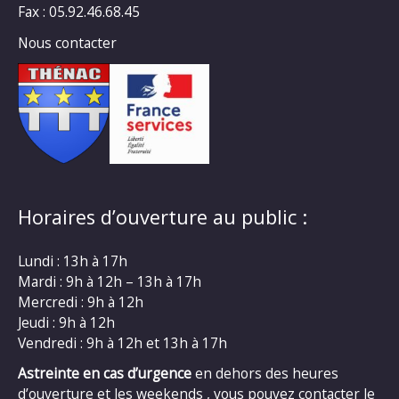
Fax : 05.92.46.68.45
Nous contacter
Horaires d’ouverture au public :
Lundi : 13h à 17h
Mardi : 9h à 12h – 13h à 17h
Mercredi : 9h à 12h
Jeudi : 9h à 12h
Vendredi : 9h à 12h et 13h à 17h
Astreinte en cas d’urgence
en dehors des heures
d’ouverture et les weekends , vous pouvez contacter le