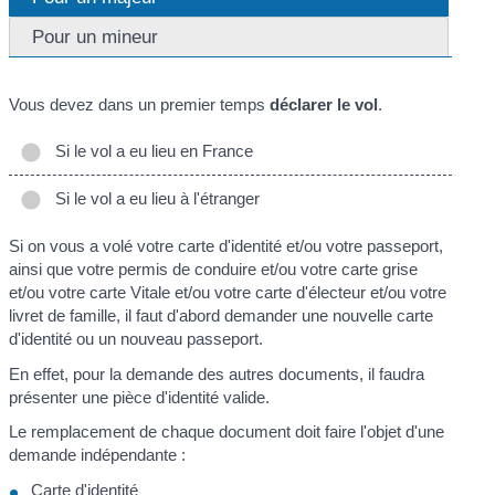
Pour un mineur
Vous devez dans un premier temps
déclarer le vol
.
Si le vol a eu lieu en France
Si le vol a eu lieu à l'étranger
Si on vous a volé votre carte d'identité et/ou votre passeport,
ainsi que votre permis de conduire et/ou votre carte grise
et/ou votre carte Vitale et/ou votre carte d'électeur et/ou votre
livret de famille, il faut d'abord demander une nouvelle carte
d'identité ou un nouveau passeport.
En effet, pour la demande des autres documents, il faudra
présenter une pièce d'identité valide.
Le remplacement de chaque document doit faire l'objet d'une
demande indépendante :
Carte d'identité