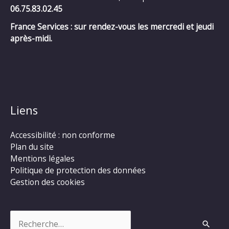
06.75.83.02.45
France Services : sur rendez-vous les mercredi et jeudi
après-midi.
Liens
Accessibilité : non conforme
Plan du site
Mentions légales
Politique de protection des données
Gestion des cookies
Rechercher :