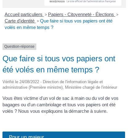
Accueil particuliers
>
Papiers - Citoyenneté - Élections
>
Carte d'identité
>
Que faire si tous vos papiers ont été
volés en même temps ?
Question-réponse
Que faire si tous vos papiers ont
été volés en même temps ?
Vérifié le 24/08/2022 - Direction de l'information légale et
administrative (Première ministre), Ministère chargé de l'intérieur
Vous êtes victime d'un vol de sac à main ou du vol de vos
bagages ou d'un cambriolage et tous vos papiers ont été
volés ? Nous vous expliquons la démarche à suivre.
Pour un majeur