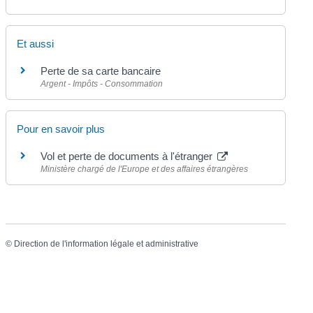
Et aussi
Perte de sa carte bancaire
Argent - Impôts - Consommation
Pour en savoir plus
Vol et perte de documents à l'étranger
Ministère chargé de l'Europe et des affaires étrangères
©
Direction de l'information légale et administrative