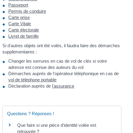
Passeport
Permis de conduire
Carte grise
Carte Vitale
Carte électorale
Livret de famille
Si d'autres objets ont été volés, il faudra faire des démarches
supplémentaires :
Changer les serrures en cas de vol de clés si votre
adresse est connue des auteurs du vol
Démarches auprès de l'opérateur téléphonique en cas de
vol de téléphone portable
Déclaration auprès de
l'assurance
Questions ? Réponses !
Que faire si une pièce d'identité volée est
retrouvée ?