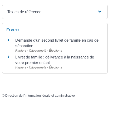
Textes de référence
Et aussi
Demande d'un second livret de famille en cas de
séparation
Papiers - Citoyenneté - Élections
Livret de famille : délivrance à la naissance de
votre premier enfant
Papiers - Citoyenneté - Élections
©
Direction de l'information légale et administrative