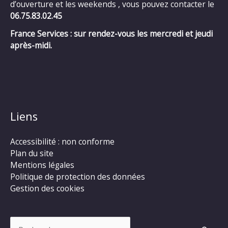
d’ouverture et les weekends , vous pouvez contacter le
06.75.83.02.45
France Services : sur rendez-vous les mercredi et jeudi
après-midi.
Liens
Accessibilité : non conforme
Plan du site
Mentions légales
Politique de protection des données
Gestion des cookies
Rechercher :