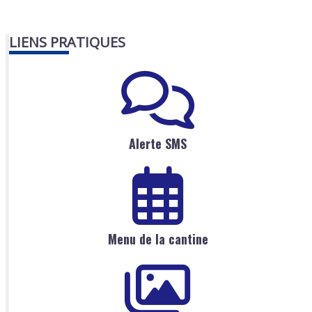
LIENS PRATIQUES
Alerte SMS
Menu de la cantine