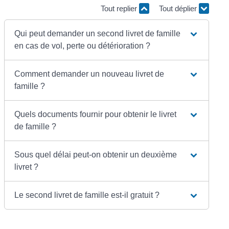
Tout replier
Tout déplier
Qui peut demander un second livret de famille
en cas de vol, perte ou détérioration ?
Comment demander un nouveau livret de
famille ?
Quels documents fournir pour obtenir le livret
de famille ?
Sous quel délai peut-on obtenir un deuxième
livret ?
Le second livret de famille est-il gratuit ?