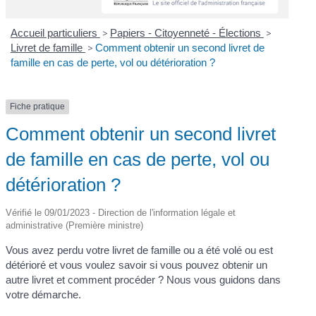
Accueil particuliers
>
Papiers - Citoyenneté - Élections
>
Livret de famille
>
Comment obtenir un second livret de
famille en cas de perte, vol ou détérioration ?
Fiche pratique
Comment obtenir un second livret
de famille en cas de perte, vol ou
détérioration ?
Vérifié le 09/01/2023 - Direction de l'information légale et
administrative (Première ministre)
Vous avez perdu votre livret de famille ou a été volé ou est
détérioré et vous voulez savoir si vous pouvez obtenir un
autre livret et comment procéder ? Nous vous guidons dans
votre démarche.