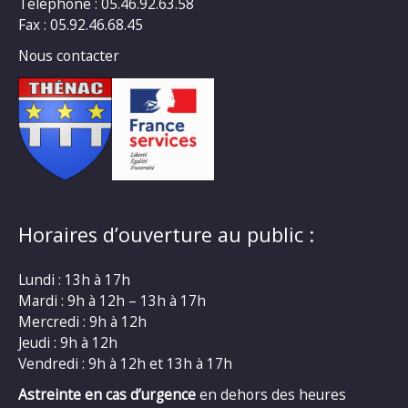
Téléphone : 05.46.92.63.58
Fax : 05.92.46.68.45
Nous contacter
Horaires d’ouverture au public :
Lundi : 13h à 17h
Mardi : 9h à 12h – 13h à 17h
Mercredi : 9h à 12h
Jeudi : 9h à 12h
Vendredi : 9h à 12h et 13h à 17h
Astreinte en cas d’urgence
en dehors des heures