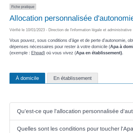
Fiche pratique
Allocation personnalisée d'autonomi
Vérifié le 10/01/2023 - Direction de l'information légale et administrative
Vous pouvez, sous conditions d'âge et de perte d'autonomie, obte
dépenses nécessaires pour rester à votre domicile (
Apa à domi
(exemple :
Ehpad
) où vous vivez (
Apa en établissement)
.
À domicile
En établissement
Qu'est-ce que l'allocation personnalisée d'a
Quelles sont les conditions pour toucher l'Ap