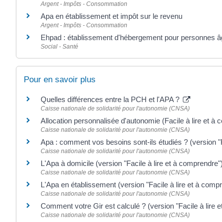
Argent - Impôts - Consommation
Apa en établissement et impôt sur le revenu
Argent - Impôts - Consommation
Ehpad : établissement d'hébergement pour personnes 
Social - Santé
Pour en savoir plus
Quelles différences entre la PCH et l'APA ?
Caisse nationale de solidarité pour l'autonomie (CNSA)
Allocation personnalisée d'autonomie (Facile à lire et à
Caisse nationale de solidarité pour l'autonomie (CNSA)
Apa : comment vos besoins sont-ils étudiés ? (version "F
Caisse nationale de solidarité pour l'autonomie (CNSA)
L'Apa à domicile (version "Facile à lire et à comprendre"
Caisse nationale de solidarité pour l'autonomie (CNSA)
L'Apa en établissement (version "Facile à lire et à comp
Caisse nationale de solidarité pour l'autonomie (CNSA)
Comment votre Gir est calculé ? (version "Facile à lire 
Caisse nationale de solidarité pour l'autonomie (CNSA)