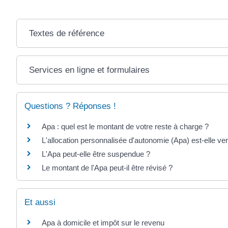
Textes de référence
Services en ligne et formulaires
Questions ? Réponses !
Apa : quel est le montant de votre reste à charge ?
L'allocation personnalisée d'autonomie (Apa) est-elle v
L'Apa peut-elle être suspendue ?
Le montant de l'Apa peut-il être révisé ?
Et aussi
Apa à domicile et impôt sur le revenu