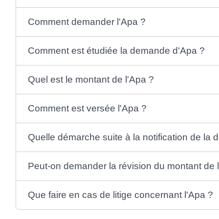
Comment demander l'Apa ?
Comment est étudiée la demande d'Apa ?
Quel est le montant de l'Apa ?
Comment est versée l'Apa ?
Quelle démarche suite à la notification de la d
Peut-on demander la révision du montant de 
Que faire en cas de litige concernant l'Apa ?