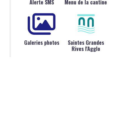
Alerte SMS
Menu de la cantine
Galeries photos
Saintes Grandes
Rives l'Agglo