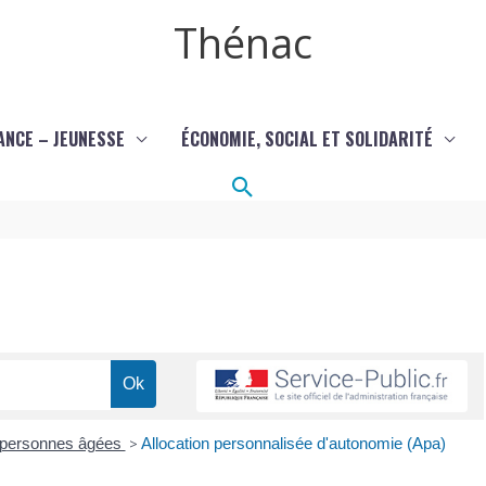
Thénac
ANCE – JEUNESSE
ÉCONOMIE, SOCIAL ET SOLIDARITÉ
Rechercher
x personnes âgées
>
Allocation personnalisée d'autonomie (Apa)