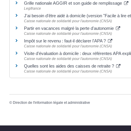
Grille nationale AGGIR et son guide de remplissage
Legifrance
J'ai besoin d'être aidé à domicile (version "Facile à lire
Caisse nationale de solidarité pour l'autonomie (CNSA)
Partir en vacances malgré la perte d'autonomie
Caisse nationale de solidarité pour l'autonomie (CNSA)
Impôt sur le revenu : faut-il déclarer l'APA ?
Caisse nationale de solidarité pour l'autonomie (CNSA)
Visite d'évaluation à domicile : deux référentes APA ex
Caisse nationale de solidarité pour l'autonomie (CNSA)
Quelles sont les aides des caisses de retraite ?
Caisse nationale de solidarité pour l'autonomie (CNSA)
©
Direction de l'information légale et administrative