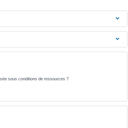
ersée sous conditions de ressources ?