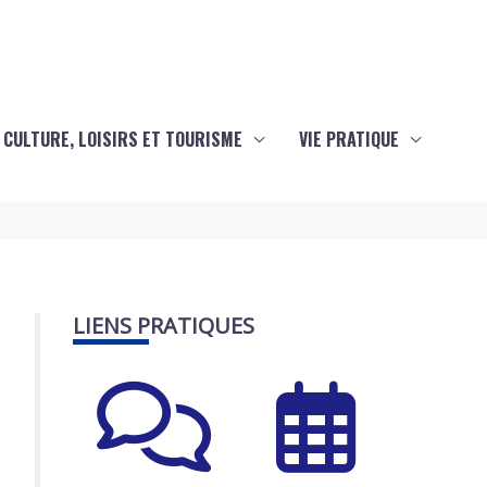
CULTURE, LOISIRS ET TOURISME
VIE PRATIQUE
LIENS PRATIQUES