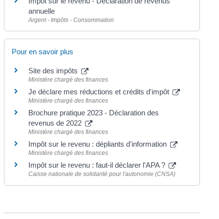
Impôt sur le revenu - Déclaration de revenus
annuelle
Argent - Impôts - Consommation
Pour en savoir plus
Site des impôts
Ministère chargé des finances
Je déclare mes réductions et crédits d'impôt
Ministère chargé des finances
Brochure pratique 2023 - Déclaration des
revenus de 2022
Ministère chargé des finances
Impôt sur le revenu : dépliants d'information
Ministère chargé des finances
Impôt sur le revenu : faut-il déclarer l'APA ?
Caisse nationale de solidarité pour l'autonomie (CNSA)