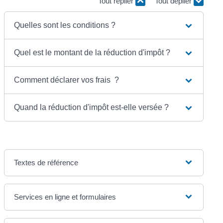
Tout replier
Tout déplier
Quelles sont les conditions ?
Quel est le montant de la réduction d'impôt ?
Comment déclarer vos frais ?
Quand la réduction d'impôt est-elle versée ?
Textes de référence
Services en ligne et formulaires