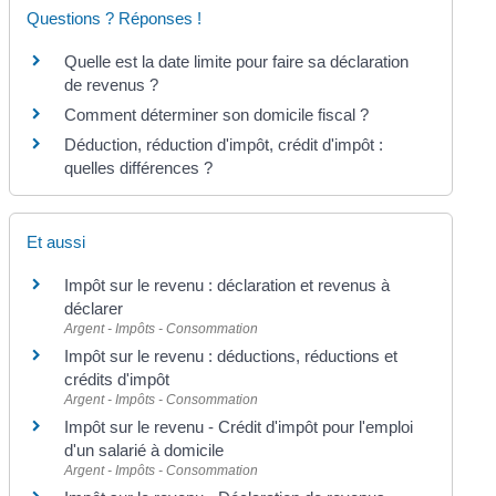
Questions ? Réponses !
Quelle est la date limite pour faire sa déclaration
de revenus ?
Comment déterminer son domicile fiscal ?
Déduction, réduction d'impôt, crédit d'impôt :
quelles différences ?
Et aussi
Impôt sur le revenu : déclaration et revenus à
déclarer
Argent - Impôts - Consommation
Impôt sur le revenu : déductions, réductions et
crédits d'impôt
Argent - Impôts - Consommation
Impôt sur le revenu - Crédit d'impôt pour l'emploi
d'un salarié à domicile
Argent - Impôts - Consommation