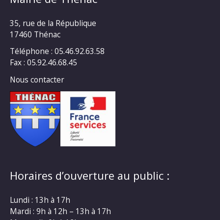
35, rue de la République
17460 Thénac
Téléphone : 05.46.92.63.58
Fax : 05.92.46.68.45
Nous contacter
Horaires d’ouverture au public :
Lundi : 13h à 17h
Mardi : 9h à 12h – 13h à 17h