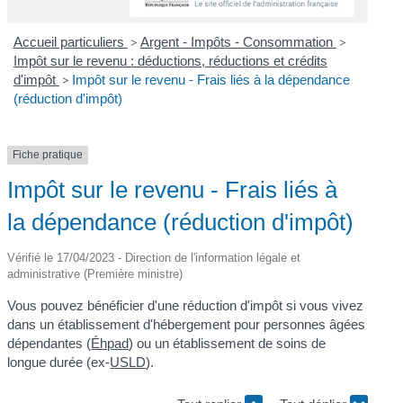
Accueil particuliers
>
Argent - Impôts - Consommation
>
Impôt sur le revenu : déductions, réductions et crédits
d'impôt
>
Impôt sur le revenu - Frais liés à la dépendance
(réduction d'impôt)
Fiche pratique
Impôt sur le revenu - Frais liés à
la dépendance (réduction d'impôt)
Vérifié le 17/04/2023 - Direction de l'information légale et
administrative (Première ministre)
Vous pouvez bénéficier d'une réduction d'impôt si vous vivez
dans un établissement d'hébergement pour personnes âgées
dépendantes (
Éhpad
) ou un établissement de soins de
longue durée (ex-
USLD
).