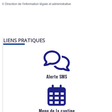
©
Direction de l'information légale et administrative
LIENS PRATIQUES
Alerte SMS
Menu de la cantine