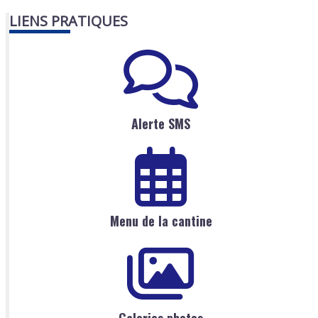
LIENS PRATIQUES
Alerte SMS
Menu de la cantine
Galeries photos