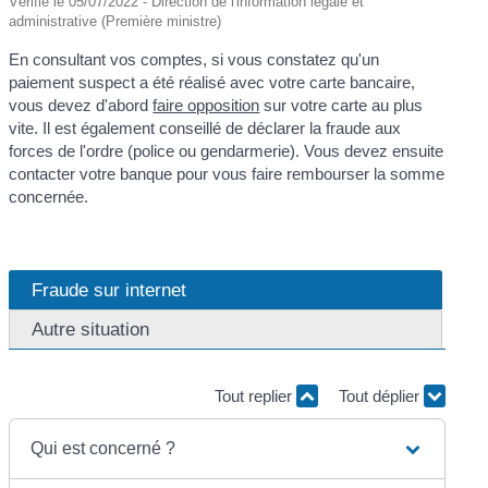
Vérifié le 05/07/2022 - Direction de l'information légale et
administrative (Première ministre)
En consultant vos comptes, si vous constatez qu'un
paiement suspect a été réalisé avec votre carte bancaire,
vous devez d'abord
faire opposition
sur votre carte au plus
vite. Il est également conseillé de déclarer la fraude aux
forces de l'ordre (police ou gendarmerie). Vous devez ensuite
contacter votre banque pour vous faire rembourser la somme
concernée.
Fraude sur internet
Autre situation
Tout replier
Tout déplier
Qui est concerné ?