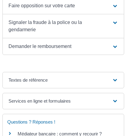
Faire opposition sur votre carte
Signaler la fraude à la police ou la
gendarmerie
Demander le remboursement
Textes de référence
Services en ligne et formulaires
Questions ? Réponses !
Médiateur bancaire : comment y recourir ?