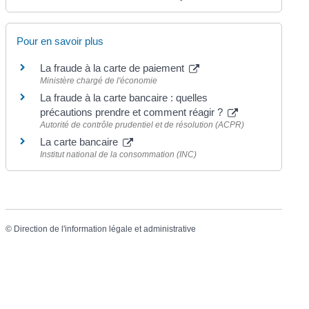
Pour en savoir plus
La fraude à la carte de paiement
Ministère chargé de l'économie
La fraude à la carte bancaire : quelles
précautions prendre et comment réagir ?
Autorité de contrôle prudentiel et de résolution (ACPR)
La carte bancaire
Institut national de la consommation (INC)
©
Direction de l'information légale et administrative