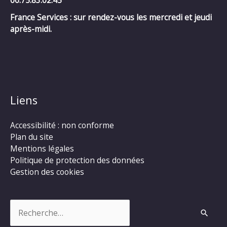
France Services : sur rendez-vous les mercredi et jeudi
après-midi.
Liens
Accessibilité : non conforme
Plan du site
Mentions légales
Politique de protection des données
Gestion des cookies
Rechercher :