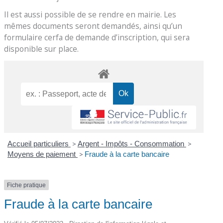
Il est aussi possible de se rendre en mairie. Les
mêmes documents seront demandés, ainsi qu’un
formulaire cerfa de demande d’inscription, qui sera
disponible sur place.
Accueil particuliers
>
Argent - Impôts - Consommation
>
Moyens de paiement
>
Fraude à la carte bancaire
Fiche pratique
Fraude à la carte bancaire