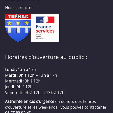
Nous contacter
Horaires d’ouverture au public :
Lundi : 13h à 17h
Mardi : 9h à 12h – 13h à 17h
Mercredi : 9h à 12h
Jeudi : 9h à 12h
Vendredi : 9h à 12h et 13h à 17h
Astreinte en cas d’urgence
en dehors des heures
d’ouverture et les weekends , vous pouvez contacter le
06.75.83.02.45