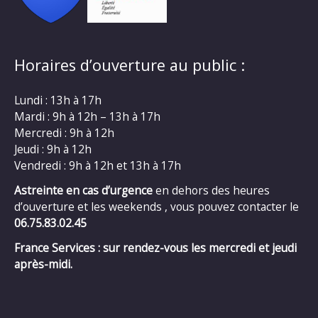
Horaires d’ouverture au public :
Lundi : 13h à 17h
Mardi : 9h à 12h – 13h à 17h
Mercredi : 9h à 12h
Jeudi : 9h à 12h
Vendredi : 9h à 12h et 13h à 17h
Astreinte en cas d’urgence
en dehors des heures
d’ouverture et les weekends , vous pouvez contacter le
06.75.83.02.45
France Services : sur rendez-vous les mercredi et jeudi
après-midi.