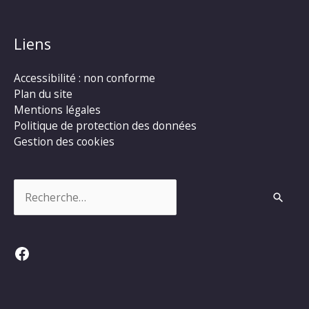
Liens
Accessibilité : non conforme
Plan du site
Mentions légales
Politique de protection des données
Gestion des cookies
Rechercher :
Facebook