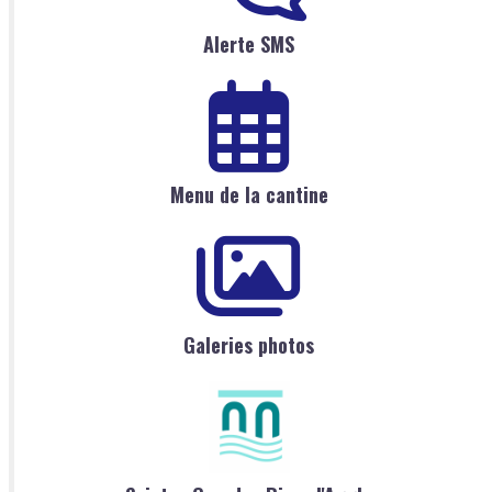
Alerte SMS
Menu de la cantine
Galeries photos