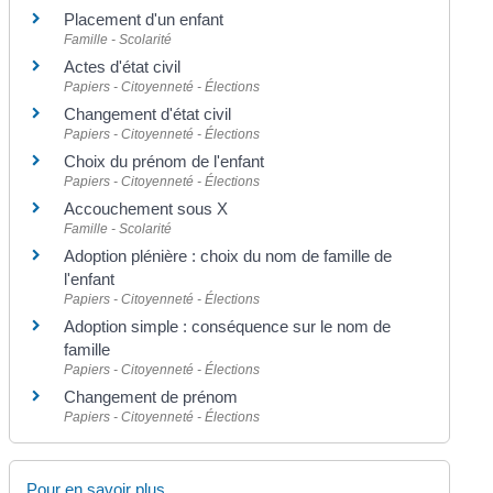
Placement d'un enfant
Famille - Scolarité
Actes d'état civil
Papiers - Citoyenneté - Élections
Changement d'état civil
Papiers - Citoyenneté - Élections
Choix du prénom de l'enfant
Papiers - Citoyenneté - Élections
Accouchement sous X
Famille - Scolarité
Adoption plénière : choix du nom de famille de
l'enfant
Papiers - Citoyenneté - Élections
Adoption simple : conséquence sur le nom de
famille
Papiers - Citoyenneté - Élections
Changement de prénom
Papiers - Citoyenneté - Élections
Pour en savoir plus