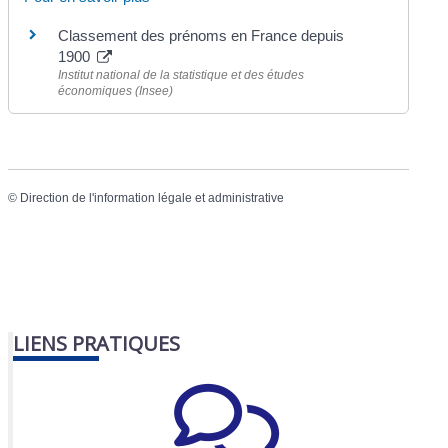
Classement des prénoms en France depuis
1900
Institut national de la statistique et des études
économiques (Insee)
©
Direction de l'information légale et administrative
LIENS PRATIQUES