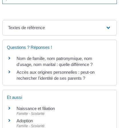
Textes de référence
Questions ? Réponses !
Nom de famille, nom patronymique, nom
d'usage, nom marital : quelle différence ?
Accès aux origines personnelles : peut-on
rechercher l'identité de ses parents ?
Et aussi
Naissance et filiation
Famille - Scolarité
Adoption
Famille - Scolarité