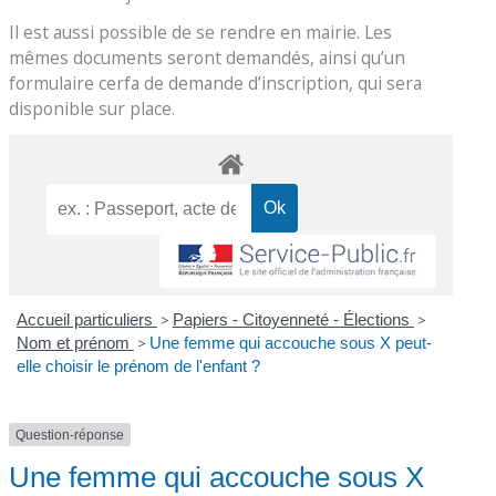
Il est aussi possible de se rendre en mairie. Les
mêmes documents seront demandés, ainsi qu’un
formulaire cerfa de demande d’inscription, qui sera
disponible sur place.
Accueil particuliers
>
Papiers - Citoyenneté - Élections
>
Nom et prénom
>
Une femme qui accouche sous X peut-
elle choisir le prénom de l'enfant ?
Question-réponse
Une femme qui accouche sous X