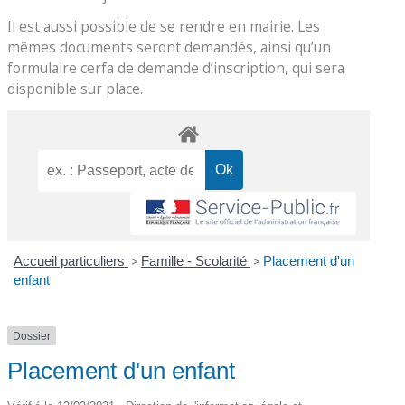
Il est aussi possible de se rendre en mairie. Les
mêmes documents seront demandés, ainsi qu’un
formulaire cerfa de demande d’inscription, qui sera
disponible sur place.
Accueil particuliers
>
Famille - Scolarité
>
Placement d'un
enfant
Dossier
Placement d'un enfant