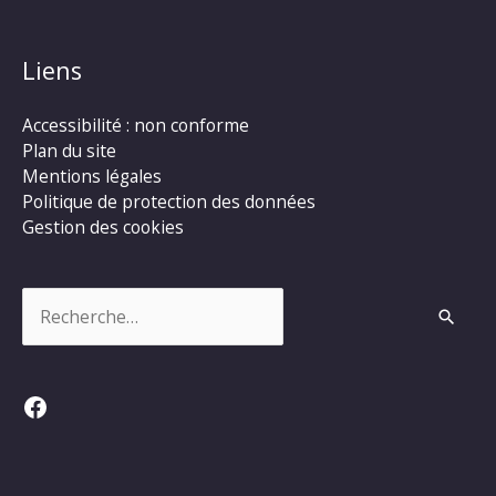
Liens
Accessibilité : non conforme
Plan du site
Mentions légales
Politique de protection des données
Gestion des cookies
Rechercher :
Facebook