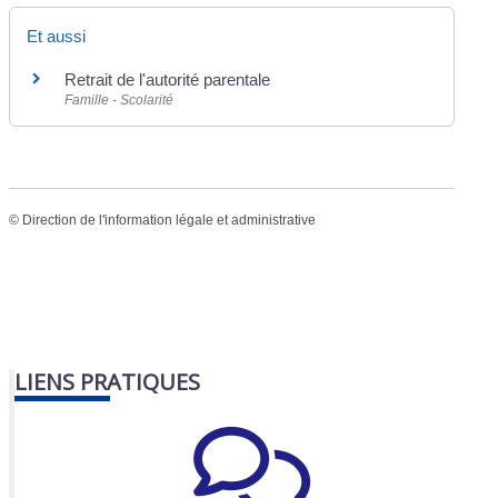
Et aussi
Retrait de l'autorité parentale
Famille - Scolarité
©
Direction de l'information légale et administrative
LIENS PRATIQUES