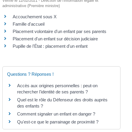
Vérifié le 12/02/2021 - Direction de l'information légale et
administrative (Première ministre)
Accouchement sous X
Famille d'accueil
Placement volontaire d'un enfant par ses parents
Placement d'un enfant sur décision judiciaire
Pupille de l'État : placement d'un enfant
Questions ? Réponses !
Accès aux origines personnelles : peut-on
rechercher l'identité de ses parents ?
Quel est le rôle du Défenseur des droits auprès
des enfants ?
Comment signaler un enfant en danger ?
Qu'est-ce que le parrainage de proximité ?