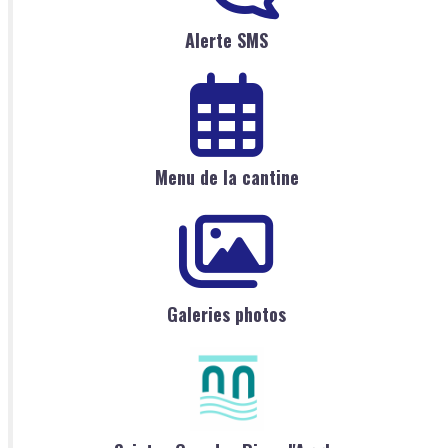
Alerte SMS
Menu de la cantine
Galeries photos