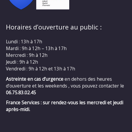
Horaires d’ouverture au public :
Lundi : 13h à 17h
Mardi : 9h à 12h – 13h à 17h
Mercredi : 9h à 12h
Jeudi : 9h à 12h
Vendredi : 9h à 12h et 13h à 17h
Astreinte en cas d’urgence
en dehors des heures
d’ouverture et les weekends , vous pouvez contacter le
06.75.83.02.45
France Services : sur rendez-vous les mercredi et jeudi
après-midi.