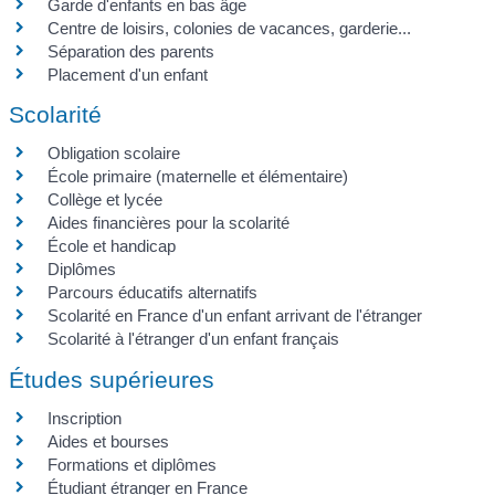
Garde d'enfants en bas âge
Centre de loisirs, colonies de vacances, garderie...
Séparation des parents
Placement d'un enfant
Scolarité
Obligation scolaire
École primaire (maternelle et élémentaire)
Collège et lycée
Aides financières pour la scolarité
École et handicap
Diplômes
Parcours éducatifs alternatifs
Scolarité en France d'un enfant arrivant de l'étranger
Scolarité à l'étranger d'un enfant français
Études supérieures
Inscription
Aides et bourses
Formations et diplômes
Étudiant étranger en France