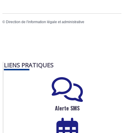
©
Direction de l'information légale et administrative
LIENS PRATIQUES
Alerte SMS