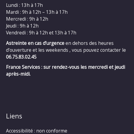
Lundi : 13h à 17h
Mardi : 9h à 12h – 13h à 17h
Mercredi : 9h à 12h
Jeudi : 9h à 12h
Vendredi : 9h à 12h et 13h à 17h
Astreinte en cas d’urgence
en dehors des heures
d’ouverture et les weekends , vous pouvez contacter le
06.75.83.02.45
France Services : sur rendez-vous les mercredi et jeudi
après-midi.
Liens
Accessibilité : non conforme