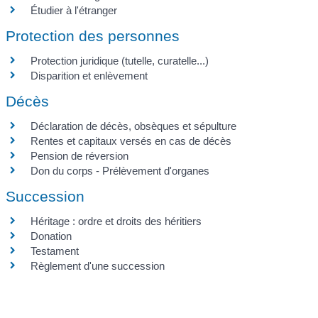
Étudier à l'étranger
Protection des personnes
Protection juridique (tutelle, curatelle...)
Disparition et enlèvement
Décès
Déclaration de décès, obsèques et sépulture
Rentes et capitaux versés en cas de décès
Pension de réversion
Don du corps - Prélèvement d'organes
Succession
Héritage : ordre et droits des héritiers
Donation
Testament
Règlement d'une succession