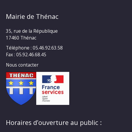
Mairie de Thénac
35, rue de la République
17460 Thénac
Téléphone : 05.46.92.63.58
Fax : 05.92.46.68.45
Nous contacter
Horaires d’ouverture au public :