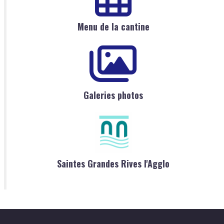
Menu de la cantine
Galeries photos
Saintes Grandes Rives l'Agglo