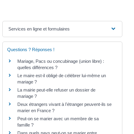
Services en ligne et formulaires
Questions ? Réponses !
Mariage, Pacs ou concubinage (union libre) :
quelles différences ?
Le maire est-il obligé de célébrer lui-même un
mariage ?
La mairie peut-elle refuser un dossier de
mariage ?
Deux étrangers vivant à l'étranger peuvent-ils se
marier en France ?
Peut-on se marier avec un membre de sa
famille ?
Dans quels pays peut-on se marier entre