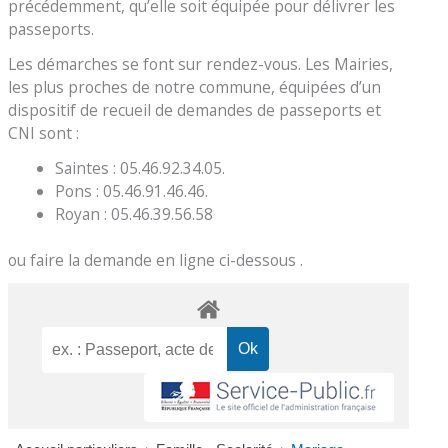
précédemment, qu’elle soit équipée pour délivrer les
passeports.
Les démarches se font sur rendez-vous. Les Mairies,
les plus proches de notre commune, équipées d’un
dispositif de recueil de demandes de passeports et
CNI sont :
Saintes : 05.46.92.34.05.
Pons : 05.46.91.46.46.
Royan : 05.46.39.56.58
ou faire la demande en ligne ci-dessous .