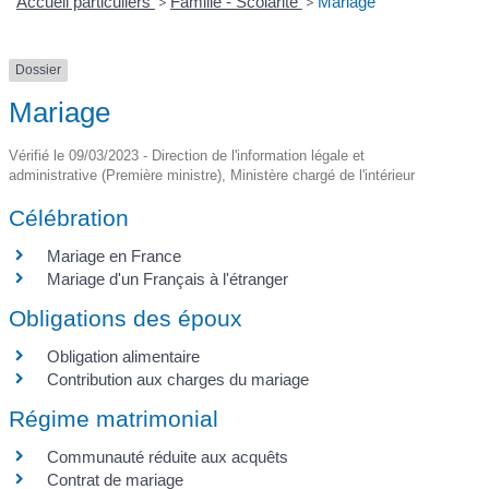
Accueil particuliers
>
Famille - Scolarité
>
Mariage
Dossier
Mariage
Vérifié le 09/03/2023 - Direction de l'information légale et
administrative (Première ministre), Ministère chargé de l'intérieur
Célébration
Mariage en France
Mariage d'un Français à l'étranger
Obligations des époux
Obligation alimentaire
Contribution aux charges du mariage
Régime matrimonial
Communauté réduite aux acquêts
Contrat de mariage