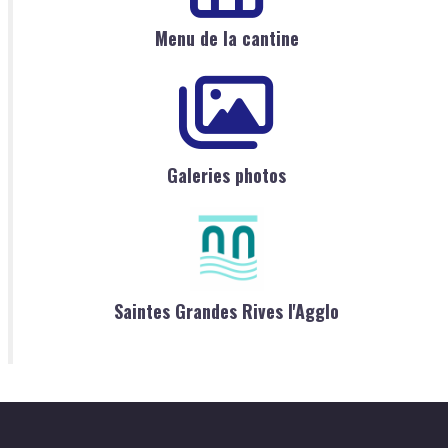
Menu de la cantine
Galeries photos
Saintes Grandes Rives l'Agglo