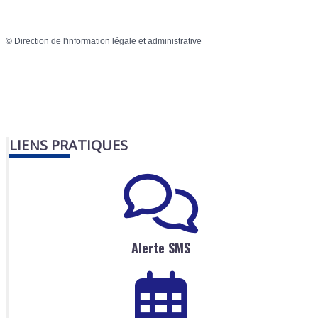
©
Direction de l'information légale et administrative
LIENS PRATIQUES
Alerte SMS