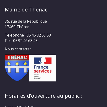
Mairie de Thénac
35, rue de la République
17460 Thénac
Téléphone : 05.46.92.63.58
Fax : 05.92.46.68.45
Nous contacter
Horaires d’ouverture au public :