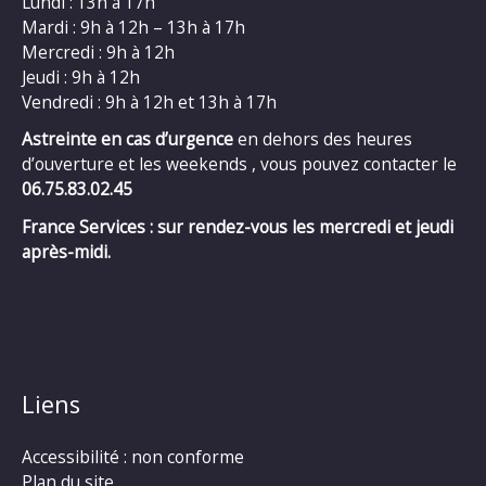
Lundi : 13h à 17h
Mardi : 9h à 12h – 13h à 17h
Mercredi : 9h à 12h
Jeudi : 9h à 12h
Vendredi : 9h à 12h et 13h à 17h
Astreinte en cas d’urgence
en dehors des heures
d’ouverture et les weekends , vous pouvez contacter le
06.75.83.02.45
France Services : sur rendez-vous les mercredi et jeudi
après-midi.
Liens
Accessibilité : non conforme
Plan du site