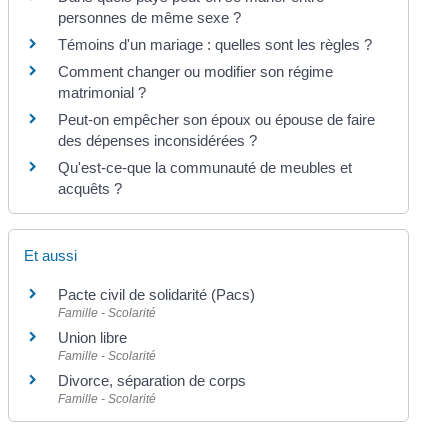
personnes de même sexe ?
Témoins d'un mariage : quelles sont les règles ?
Comment changer ou modifier son régime
matrimonial ?
Peut-on empêcher son époux ou épouse de faire
des dépenses inconsidérées ?
Qu'est-ce-que la communauté de meubles et
acquêts ?
Et aussi
Pacte civil de solidarité (Pacs)
Famille - Scolarité
Union libre
Famille - Scolarité
Divorce, séparation de corps
Famille - Scolarité