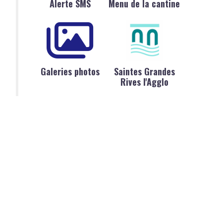
Alerte SMS
Menu de la cantine
Galeries photos
Saintes Grandes
Rives l'Agglo