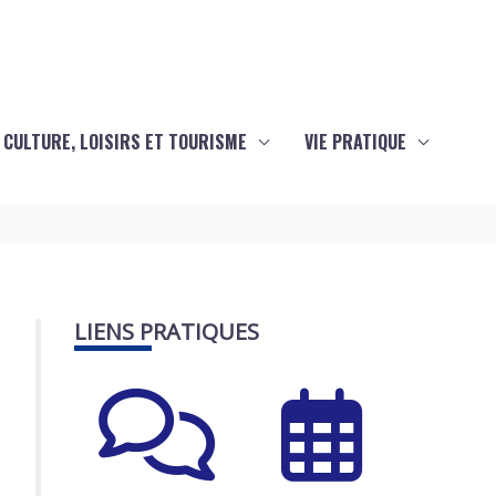
CULTURE, LOISIRS ET TOURISME
VIE PRATIQUE
LIENS PRATIQUES