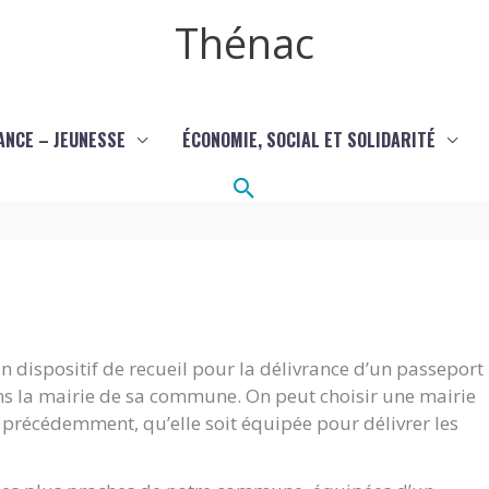
Thénac
ANCE – JEUNESSE
ÉCONOMIE, SOCIAL ET SOLIDARITÉ
Rechercher
 dispositif de recueil pour la délivrance d’un passeport
ans la mairie de sa commune. On peut choisir une mairie
it précédemment, qu’elle soit équipée pour délivrer les