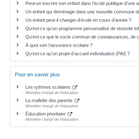
Peut-on inscrire son enfant dans l'école publique d'une
Un enfant qui déménage dans une nouvelle commune doit
Un enfant peut-il changer d'école en cours d'année ?
Qu'est-ce qu'un programme personnalisé de réussite é
Qu'est-ce que le socle commun de connaissances, de c
À quoi sert l'assurance scolaire ?
Qu'est-ce qu'un projet d'accueil individualisé (PAI) ?
Pour en savoir plus
Les rythmes scolaires
Ministère chargé de l'éducation
La mallette des parents
Ministère chargé de l'éducation
Éducation prioritaire
Ministère chargé de l'éducation