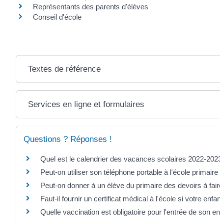
Représentants des parents d'élèves
Conseil d'école
Textes de référence
Services en ligne et formulaires
Questions ? Réponses !
Quel est le calendrier des vacances scolaires 2022-20
Peut-on utiliser son téléphone portable à l'école primaire
Peut-on donner à un élève du primaire des devoirs à fair
Faut-il fournir un certificat médical à l'école si votre enf
Quelle vaccination est obligatoire pour l'entrée de son enf