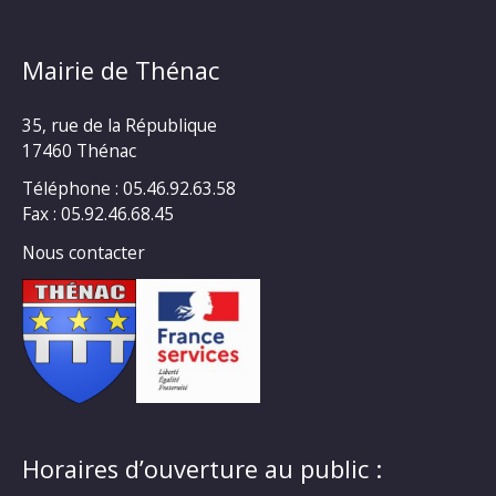
Mairie de Thénac
35, rue de la République
17460 Thénac
Téléphone : 05.46.92.63.58
Fax : 05.92.46.68.45
Nous contacter
Horaires d’ouverture au public :