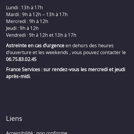
Lundi : 13h à 17h
Mardi : 9h à 12h – 13h à 17h
Mercredi : 9h à 12h
Jeudi : 9h à 12h
Vendredi : 9h à 12h et 13h à 17h
Astreinte en cas d’urgence
en dehors des heures
d’ouverture et les weekends , vous pouvez contacter le
06.75.83.02.45
France Services : sur rendez-vous les mercredi et jeudi
après-midi.
Liens
Accessibilité : non conforme