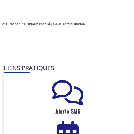
©
Direction de l'information légale et administrative
LIENS PRATIQUES
Alerte SMS