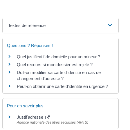
Textes de référence
Questions ? Réponses !
Quel justificatif de domicile pour un mineur ?
Quel recours si mon dossier est rejeté ?
Doit-on modifier sa carte d'identité en cas de
changement d'adresse ?
Peut-on obtenir une carte d'identité en urgence ?
Pour en savoir plus
Justif'adresse
Agence nationale des titres sécurisés (ANTS)