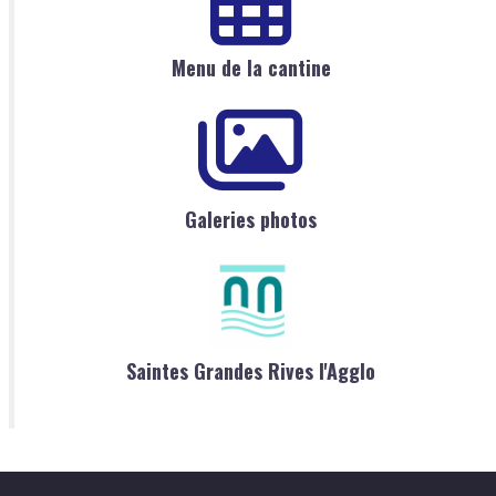
Menu de la cantine
Galeries photos
Saintes Grandes Rives l'Agglo