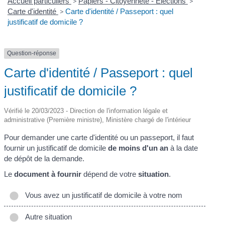
Accueil particuliers
>
Papiers - Citoyenneté - Élections
>
Carte d'identité
>
Carte d'identité / Passeport : quel
justificatif de domicile ?
Question-réponse
Carte d'identité / Passeport : quel
justificatif de domicile ?
Vérifié le 20/03/2023 - Direction de l'information légale et
administrative (Première ministre), Ministère chargé de l'intérieur
Pour demander une carte d'identité ou un passeport, il faut
fournir un justificatif de domicile
de moins d'un an
à la date
de dépôt de la demande.
Le
document à fournir
dépend de votre
situation
.
Vous avez un justificatif de domicile à votre nom
Autre situation