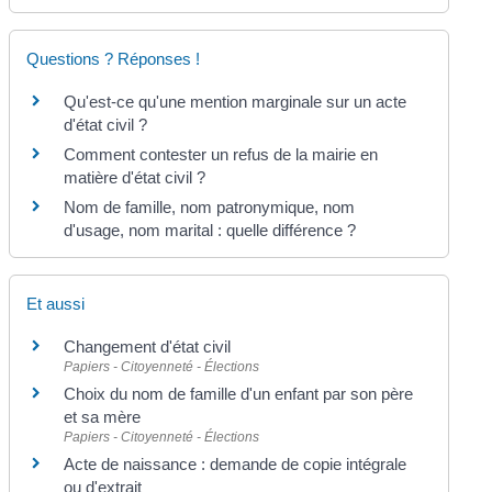
Questions ? Réponses !
Qu'est-ce qu'une mention marginale sur un acte
d'état civil ?
Comment contester un refus de la mairie en
matière d'état civil ?
Nom de famille, nom patronymique, nom
d'usage, nom marital : quelle différence ?
Et aussi
Changement d'état civil
Papiers - Citoyenneté - Élections
Choix du nom de famille d'un enfant par son père
et sa mère
Papiers - Citoyenneté - Élections
Acte de naissance : demande de copie intégrale
ou d'extrait