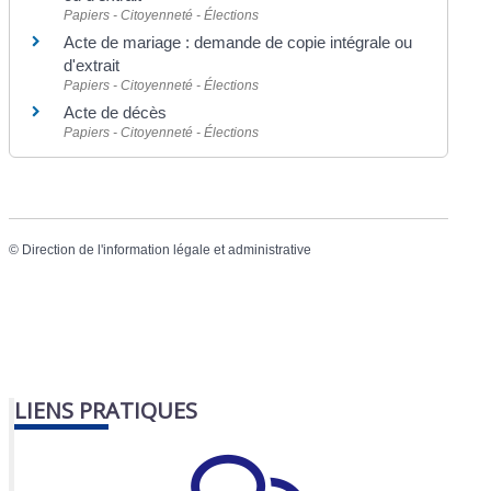
Papiers - Citoyenneté - Élections
Acte de mariage : demande de copie intégrale ou
d'extrait
Papiers - Citoyenneté - Élections
Acte de décès
Papiers - Citoyenneté - Élections
©
Direction de l'information légale et administrative
LIENS PRATIQUES