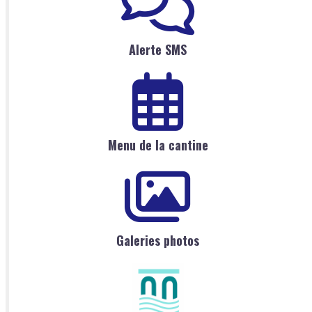
Alerte SMS
Menu de la cantine
Galeries photos