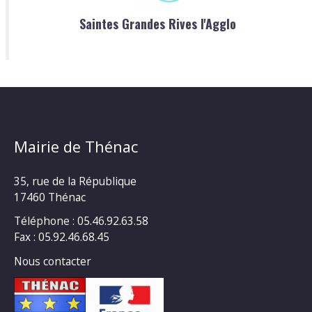
Saintes Grandes Rives l'Agglo
Mairie de Thénac
35, rue de la République
17460 Thénac
Téléphone : 05.46.92.63.58
Fax : 05.92.46.68.45
Nous contacter