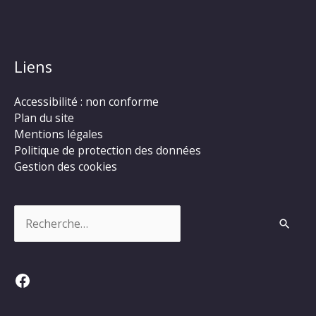
Liens
Accessibilité : non conforme
Plan du site
Mentions légales
Politique de protection des données
Gestion des cookies
Rechercher :
Facebook