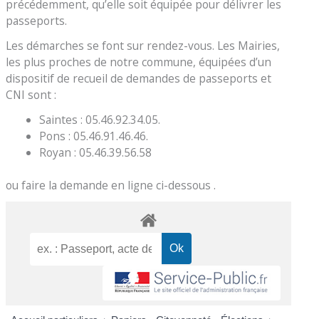
précédemment, qu’elle soit équipée pour délivrer les
passeports.
Les démarches se font sur rendez-vous. Les Mairies,
les plus proches de notre commune, équipées d’un
dispositif de recueil de demandes de passeports et
CNI sont :
Saintes : 05.46.92.34.05.
Pons : 05.46.91.46.46.
Royan : 05.46.39.56.58
ou faire la demande en ligne ci-dessous .