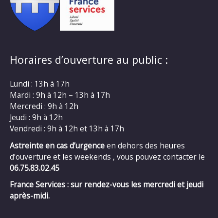
Horaires d’ouverture au public :
Lundi : 13h à 17h
Mardi : 9h à 12h – 13h à 17h
Mercredi : 9h à 12h
Jeudi : 9h à 12h
Vendredi : 9h à 12h et 13h à 17h
Astreinte en cas d’urgence
en dehors des heures
d’ouverture et les weekends , vous pouvez contacter le
06.75.83.02.45
France Services : sur rendez-vous les mercredi et jeudi
après-midi.