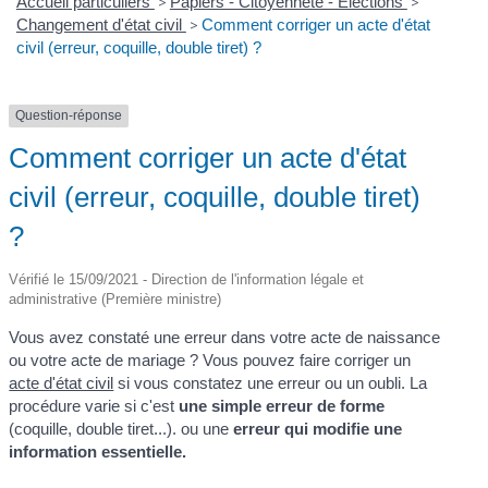
Accueil particuliers
>
Papiers - Citoyenneté - Élections
>
Changement d'état civil
>
Comment corriger un acte d'état
civil (erreur, coquille, double tiret) ?
Question-réponse
Comment corriger un acte d'état
civil (erreur, coquille, double tiret)
?
Vérifié le 15/09/2021 - Direction de l'information légale et
administrative (Première ministre)
Vous avez constaté une erreur dans votre acte de naissance
ou votre acte de mariage ? Vous pouvez faire corriger un
acte d'état civil
si vous constatez une erreur ou un oubli. La
procédure varie si c'est
une simple erreur de forme
(coquille, double tiret...). ou une
erreur qui modifie une
information essentielle.