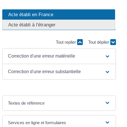
Acte établi en France
Acte établi à l'étranger
Tout replier
Tout déplier
Correction d'une erreur matérielle
Correction d'une erreur substantielle
Textes de référence
Services en ligne et formulaires