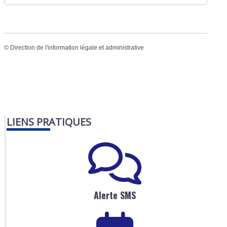
©
Direction de l'information légale et administrative
LIENS PRATIQUES
Alerte SMS