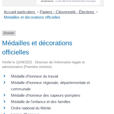
Accueil particuliers
>
Papiers - Citoyenneté - Élections
>
Médailles et décorations officielles
Dossier
Médailles et décorations
officielles
Vérifié le 11/04/2022 - Direction de l'information légale et
administrative (Première ministre)
Médaille d'honneur du travail
Médaille d'honneur régionale, départementale et
communale
Médaille d'honneur des sapeurs-pompiers
Médaille de l'enfance et des familles
Ordre national du Mérite