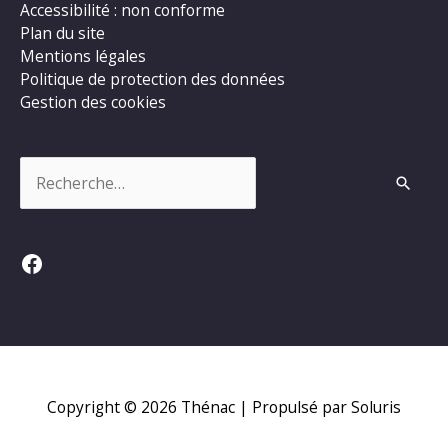
Accessibilité : non conforme
Plan du site
Mentions légales
Politique de protection des données
Gestion des cookies
Rechercher :
Facebook
Copyright © 2026
Thénac
| Propulsé par Soluris