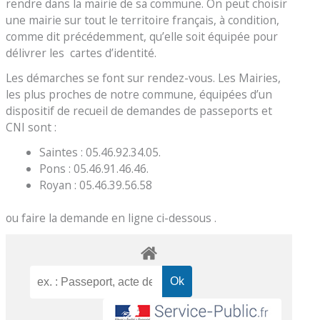
rendre dans la mairie de sa commune. On peut choisir
une mairie sur tout le territoire français, à condition,
comme dit précédemment, qu’elle soit équipée pour
délivrer les cartes d’identité.
Les démarches se font sur rendez-vous. Les Mairies,
les plus proches de notre commune, équipées d’un
dispositif de recueil de demandes de passeports et
CNI sont :
Saintes : 05.46.92.34.05.
Pons : 05.46.91.46.46.
Royan : 05.46.39.56.58
ou faire la demande en ligne ci-dessous .