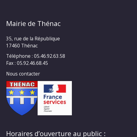
Mairie de Thénac
35, rue de la République
17460 Thénac
Téléphone : 05.46.92.63.58
Fax : 05.92.46.68.45
Nous contacter
Horaires d’ouverture au public :