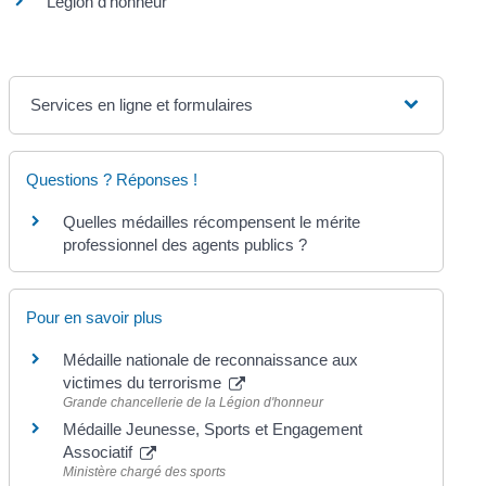
Légion d'honneur
Services en ligne et formulaires
Questions ? Réponses !
Quelles médailles récompensent le mérite
professionnel des agents publics ?
Pour en savoir plus
Médaille nationale de reconnaissance aux
victimes du terrorisme
Grande chancellerie de la Légion d'honneur
Médaille Jeunesse, Sports et Engagement
Associatif
Ministère chargé des sports