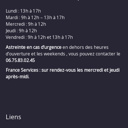
Lundi : 13h à 17h
Mardi : 9h à 12h – 13h à 17h
Mercredi : 9h à 12h
Jeudi : 9h à 12h
Vendredi : 9h à 12h et 13h à 17h
Astreinte en cas d’urgence
en dehors des heures
d’ouverture et les weekends , vous pouvez contacter le
06.75.83.02.45
France Services : sur rendez-vous les mercredi et jeudi
après-midi.
Liens