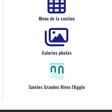
Menu de la cantine
Galeries photos
Saintes Grandes Rives l'Agglo