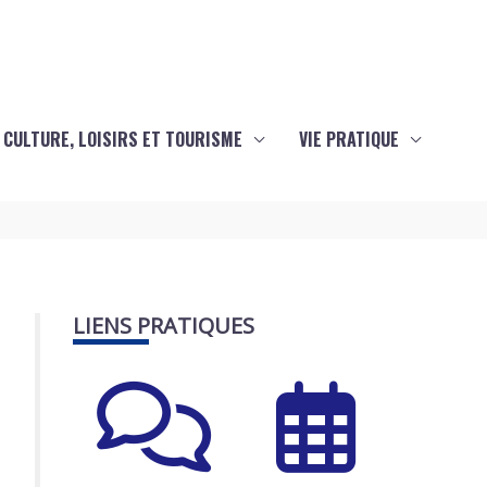
CULTURE, LOISIRS ET TOURISME
VIE PRATIQUE
LIENS PRATIQUES