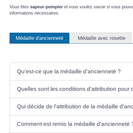
Vous êtes
sapeur-pompier
et vous voulez savoir si vous pouv
informations nécessaires.
Médaille d'ancienneté
Médaille avec rosette
Qu'est-ce que la médaille d'ancienneté ?
Quelles sont les conditions d'attribution pour 
Qui décide de l'attribution de la médaille d'an
Comment est remis la médaille d'ancienneté 