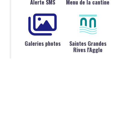
Alerte SMS
Menu de la cantine
Galeries photos
Saintes Grandes
Rives l'Agglo