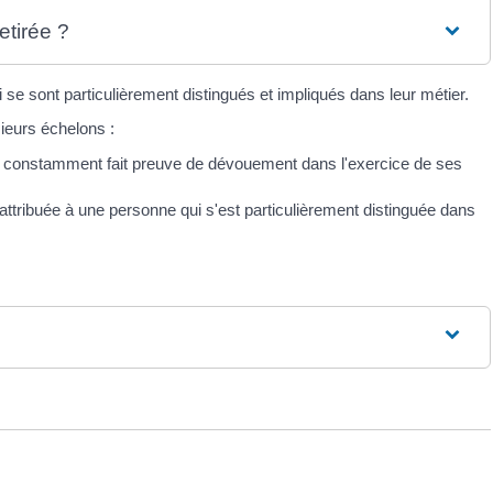
etirée ?
e sont particulièrement distingués et impliqués dans leur métier.
ieurs échelons :
a constamment fait preuve de dévouement dans l'exercice de ses
attribuée à une personne qui s'est particulièrement distinguée dans