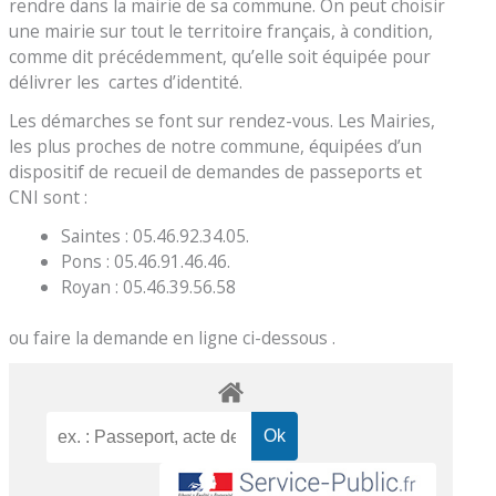
rendre dans la mairie de sa commune. On peut choisir
une mairie sur tout le territoire français, à condition,
comme dit précédemment, qu’elle soit équipée pour
délivrer les cartes d’identité.
Les démarches se font sur rendez-vous. Les Mairies,
les plus proches de notre commune, équipées d’un
dispositif de recueil de demandes de passeports et
CNI sont :
Saintes : 05.46.92.34.05.
Pons : 05.46.91.46.46.
Royan : 05.46.39.56.58
ou faire la demande en ligne ci-dessous .