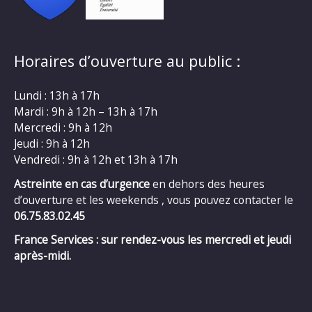
Horaires d’ouverture au public :
Lundi : 13h à 17h
Mardi : 9h à 12h – 13h à 17h
Mercredi : 9h à 12h
Jeudi : 9h à 12h
Vendredi : 9h à 12h et 13h à 17h
Astreinte en cas d’urgence
en dehors des heures
d’ouverture et les weekends , vous pouvez contacter le
06.75.83.02.45
France Services : sur rendez-vous les mercredi et jeudi
après-midi.