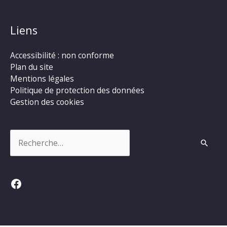
Liens
Accessibilité : non conforme
Plan du site
Mentions légales
Politique de protection des données
Gestion des cookies
Rechercher :
Facebook