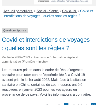
Accueil particuliers
>
Social - Santé
>
Covid-19
>
Covid et
interdictions de voyages : quelles sont les règles ?
Question-réponse
Covid et interdictions de voyages
: quelles sont les règles ?
Vérifié le 28/02/2023 - Direction de l'information légale et
administrative (Première ministre)
Les mesures prises dans le cadre de l'état d'urgence
sanitaire pour lutter contre l'épidémie liée à la Covid-19
avaient pris fin le 1
er
août 2022. Mais face à la situation
sanitaire en Chine, certaines de ces mesures ont été
réactivées en janvier 2023 pour les voyageurs en
provenance de ce pays. Voici les informations à connaître.