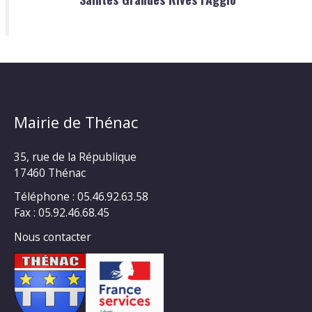
Mairie de Thénac
35, rue de la République
17460 Thénac
Téléphone : 05.46.92.63.58
Fax : 05.92.46.68.45
Nous contacter