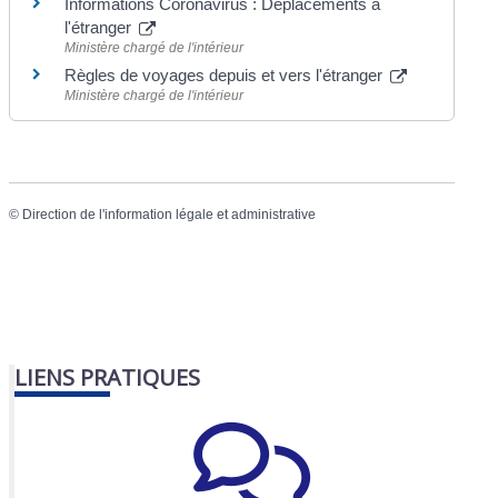
Informations Coronavirus : Déplacements à
l'étranger
Ministère chargé de l'intérieur
Règles de voyages depuis et vers l'étranger
Ministère chargé de l'intérieur
©
Direction de l'information légale et administrative
LIENS PRATIQUES