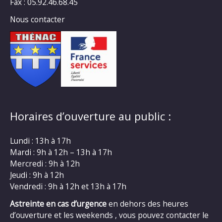
Fax : 05.92.46.68.45
Nous contacter
Horaires d’ouverture au public :
Lundi : 13h à 17h
Mardi : 9h à 12h – 13h à 17h
Mercredi : 9h à 12h
Jeudi : 9h à 12h
Vendredi : 9h à 12h et 13h à 17h
Astreinte en cas d’urgence
en dehors des heures
d’ouverture et les weekends , vous pouvez contacter le