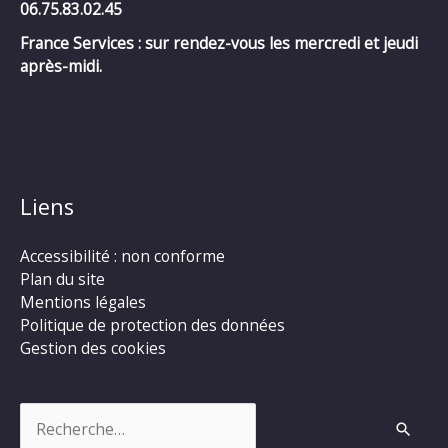
06.75.83.02.45
France Services : sur rendez-vous les mercredi et jeudi
après-midi.
Liens
Accessibilité : non conforme
Plan du site
Mentions légales
Politique de protection des données
Gestion des cookies
Rechercher :