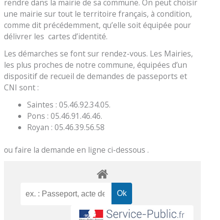
rendre dans la mairie de sa commune. On peut choisir
une mairie sur tout le territoire français, à condition,
comme dit précédemment, qu’elle soit équipée pour
délivrer les cartes d’identité.
Les démarches se font sur rendez-vous. Les Mairies,
les plus proches de notre commune, équipées d’un
dispositif de recueil de demandes de passeports et
CNI sont :
Saintes : 05.46.92.34.05.
Pons : 05.46.91.46.46.
Royan : 05.46.39.56.58
ou faire la demande en ligne ci-dessous .