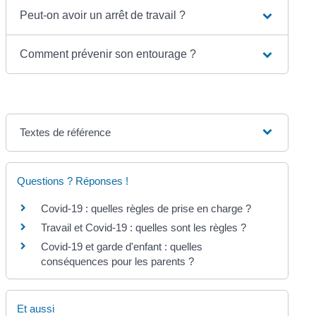
Peut-on avoir un arrêt de travail ?
Comment prévenir son entourage ?
Textes de référence
Questions ? Réponses !
Covid-19 : quelles règles de prise en charge ?
Travail et Covid-19 : quelles sont les règles ?
Covid-19 et garde d'enfant : quelles
conséquences pour les parents ?
Et aussi