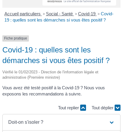
Accueil particuliers
>
Social - Santé
>
Covid-19
>
Covid-
19 : quelles sont les démarches si vous êtes positif ?
Fiche pratique
Covid-19 : quelles sont les
démarches si vous êtes positif ?
Vérifié le 01/02/2023 - Direction de l'information légale et
administrative (Première ministre)
Vous avez été testé positif à la Covid-19 ? Nous vous
exposons les recommandations à suivre.
Tout replier
Tout déplier
Doit-on s'isoler ?