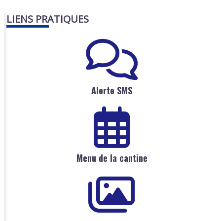
LIENS PRATIQUES
Alerte SMS
Menu de la cantine