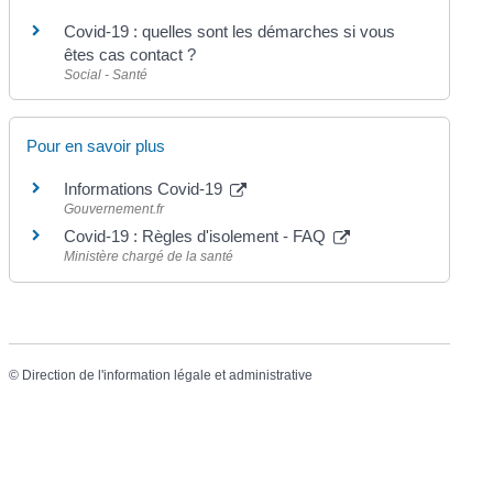
Covid-19 : quelles sont les démarches si vous
êtes cas contact ?
Social - Santé
Pour en savoir plus
Informations Covid-19
Gouvernement.fr
Covid-19 : Règles d'isolement - FAQ
Ministère chargé de la santé
©
Direction de l'information légale et administrative