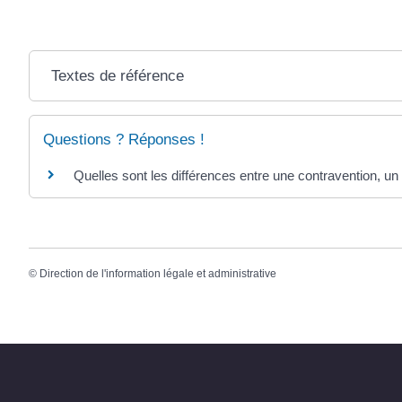
Textes de référence
Questions ? Réponses !
Quelles sont les différences entre une contravention, un 
©
Direction de l'information légale et administrative