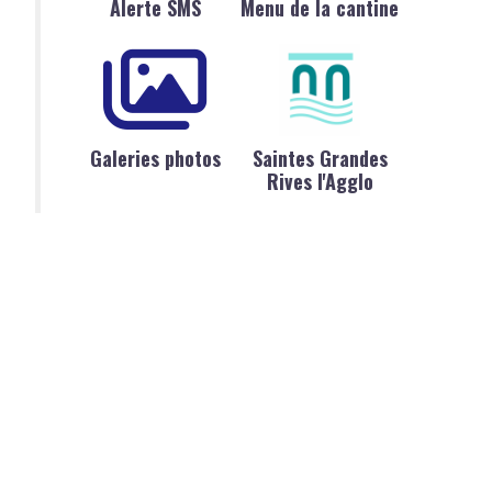
Alerte SMS
Menu de la cantine
Galeries photos
Saintes Grandes
Rives l'Agglo