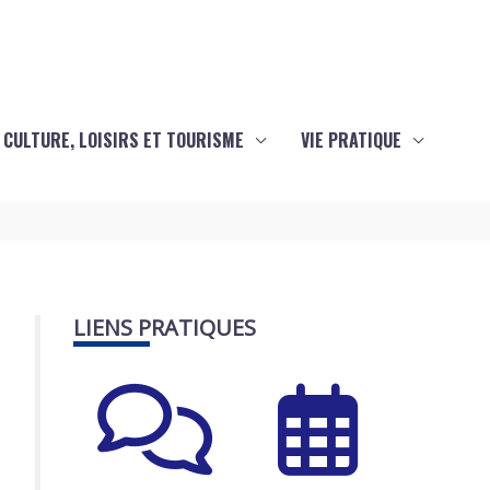
CULTURE, LOISIRS ET TOURISME
VIE PRATIQUE
LIENS PRATIQUES