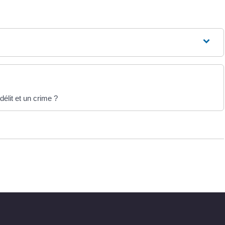
délit et un crime ?